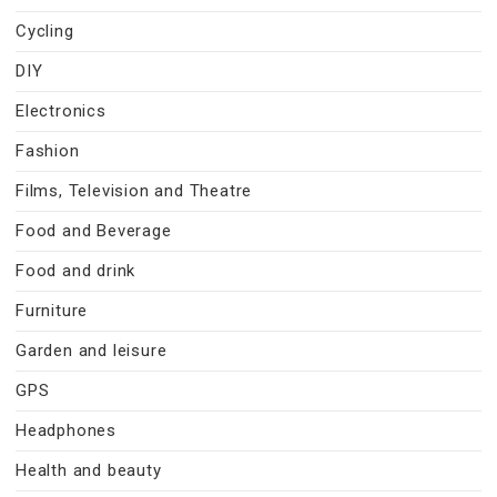
Cycling
DIY
Electronics
Fashion
Films, Television and Theatre
Food and Beverage
Food and drink
Furniture
Garden and leisure
GPS
Headphones
Health and beauty