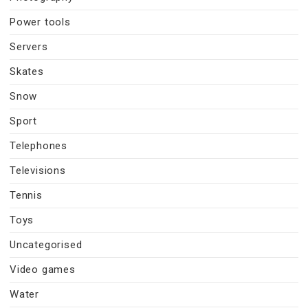
Power tools
Servers
Skates
Snow
Sport
Telephones
Televisions
Tennis
Toys
Uncategorised
Video games
Water