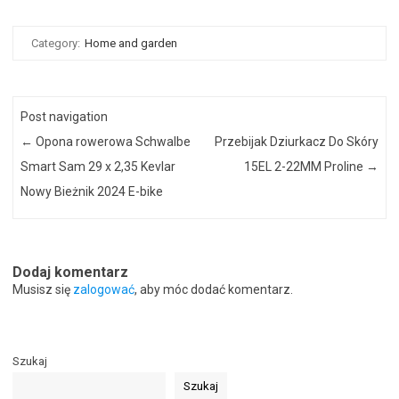
Category:
Home and garden
Post navigation
←
Opona rowerowa Schwalbe
Przebijak Dziurkacz Do Skóry
Smart Sam 29 x 2,35 Kevlar
15EL 2-22MM Proline
→
Nowy Bieżnik 2024 E-bike
Dodaj komentarz
Musisz się
zalogować
, aby móc dodać komentarz.
Szukaj
Szukaj