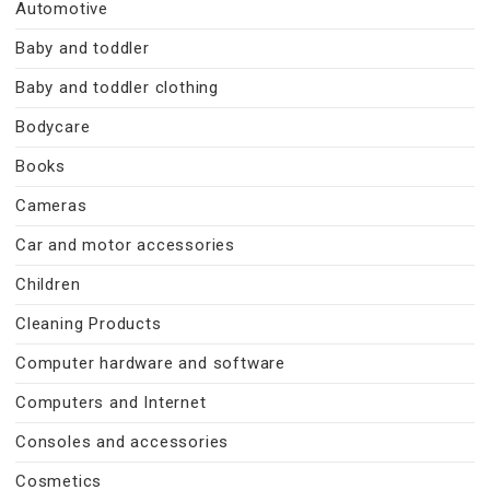
Automotive
Baby and toddler
Baby and toddler clothing
Bodycare
Books
Cameras
Car and motor accessories
Children
Cleaning Products
Computer hardware and software
Computers and Internet
Consoles and accessories
Cosmetics