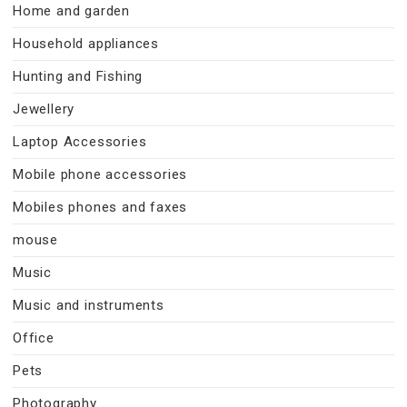
Home and garden
Household appliances
Hunting and Fishing
Jewellery
Laptop Accessories
Mobile phone accessories
Mobiles phones and faxes
mouse
Music
Music and instruments
Office
Pets
Photography