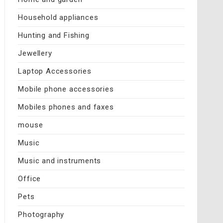
Household appliances
Hunting and Fishing
Jewellery
Laptop Accessories
Mobile phone accessories
Mobiles phones and faxes
mouse
Music
Music and instruments
Office
Pets
Photography