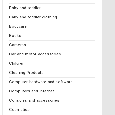
Baby and toddler
Baby and toddler clothing
Bodycare
Books
Cameras
Car and motor accessories
Children
Cleaning Products
Computer hardware and software
Computers and Internet
Consoles and accessories
Cosmetics