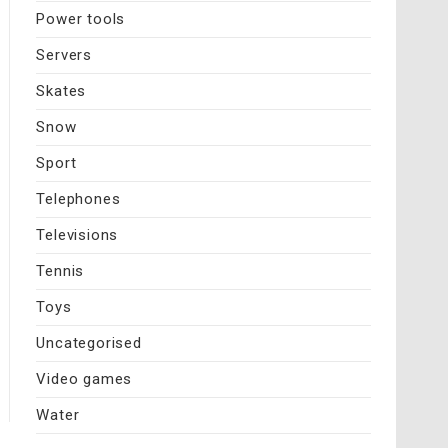
Power tools
Servers
Skates
Snow
Sport
Telephones
Televisions
Tennis
Toys
Uncategorised
Video games
Water