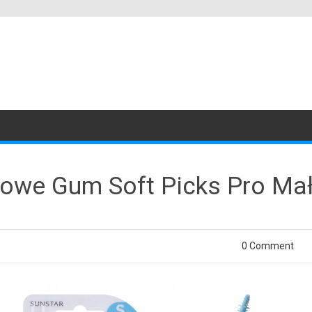
owe Gum Soft Picks Pro Małe
0 Comment