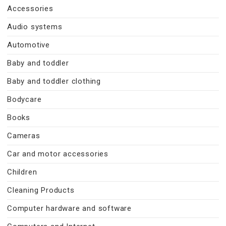
Accessories
Audio systems
Automotive
Baby and toddler
Baby and toddler clothing
Bodycare
Books
Cameras
Car and motor accessories
Children
Cleaning Products
Computer hardware and software