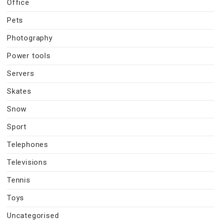
Office
Pets
Photography
Power tools
Servers
Skates
Snow
Sport
Telephones
Televisions
Tennis
Toys
Uncategorised