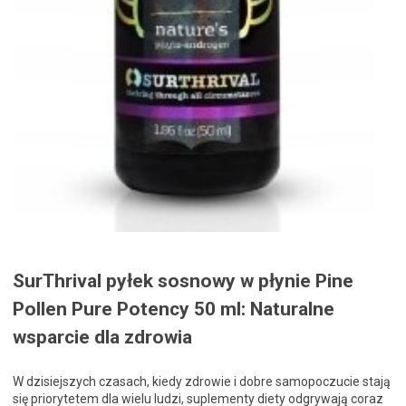
SurThrival pyłek sosnowy w płynie Pine
Pollen Pure Potency 50 ml: Naturalne
wsparcie dla zdrowia
W dzisiejszych czasach, kiedy zdrowie i dobre samopoczucie stają
się priorytetem dla wielu ludzi, suplementy diety odgrywają coraz