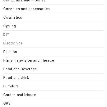
Computers and Internet
Consoles and accessories
Cosmetics
Cycling
DIY
Electronics
Fashion
Films, Television and Theatre
Food and Beverage
Food and drink
Furniture
Garden and leisure
GPS