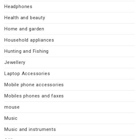
Headphones
Health and beauty
Home and garden
Household appliances
Hunting and Fishing
Jewellery
Laptop Accessories
Mobile phone accessories
Mobiles phones and faxes
mouse
Music
Music and instruments