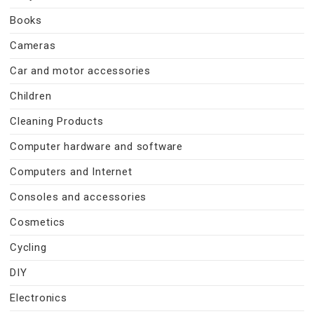
Books
Cameras
Car and motor accessories
Children
Cleaning Products
Computer hardware and software
Computers and Internet
Consoles and accessories
Cosmetics
Cycling
DIY
Electronics