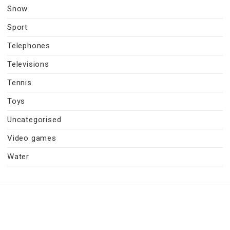
Snow
Sport
Telephones
Televisions
Tennis
Toys
Uncategorised
Video games
Water