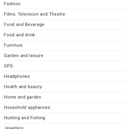
Fashion
Films, Television and Theatre
Food and Beverage
Food and drink
Furniture
Garden and leisure
GPS
Headphones
Health and beauty
Home and garden
Household appliances
Hunting and Fishing
Jewellery