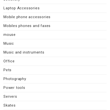
Laptop Accessories
Mobile phone accessories
Mobiles phones and faxes
mouse
Music
Music and instruments
Office
Pets
Photography
Power tools
Servers
Skates