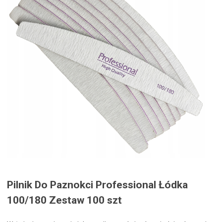
Pilnik Do Paznokci Professional Łódka
100/180 Zestaw 100 szt