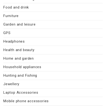
Food and drink
Furniture
Garden and leisure
GPS
Headphones
Health and beauty
Home and garden
Household appliances
Hunting and Fishing
Jewellery
Laptop Accessories
Mobile phone accessories