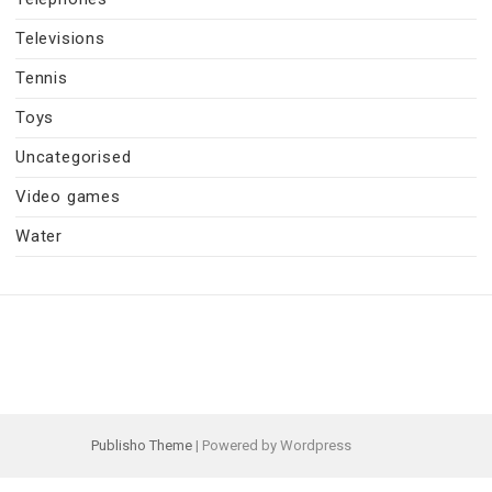
Televisions
Tennis
Toys
Uncategorised
Video games
Water
Publisho Theme
| Powered by Wordpress