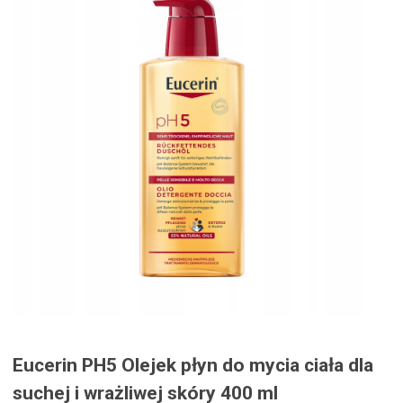
Eucerin PH5 Olejek płyn do mycia ciała dla
suchej i wrażliwej skóry 400 ml