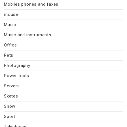
Mobiles phones and faxes
mouse
Music
Music and instruments
Office
Pets
Photography
Power tools
Servers
Skates
Snow
Sport
Telephones