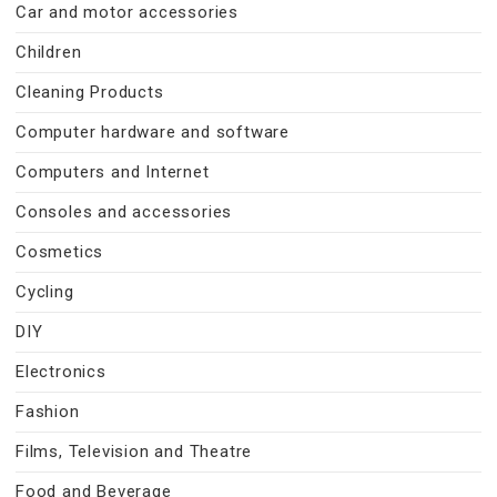
Car and motor accessories
Children
Cleaning Products
Computer hardware and software
Computers and Internet
Consoles and accessories
Cosmetics
Cycling
DIY
Electronics
Fashion
Films, Television and Theatre
Food and Beverage