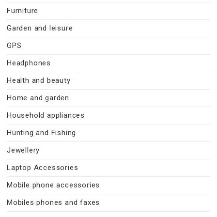
Furniture
Garden and leisure
GPS
Headphones
Health and beauty
Home and garden
Household appliances
Hunting and Fishing
Jewellery
Laptop Accessories
Mobile phone accessories
Mobiles phones and faxes