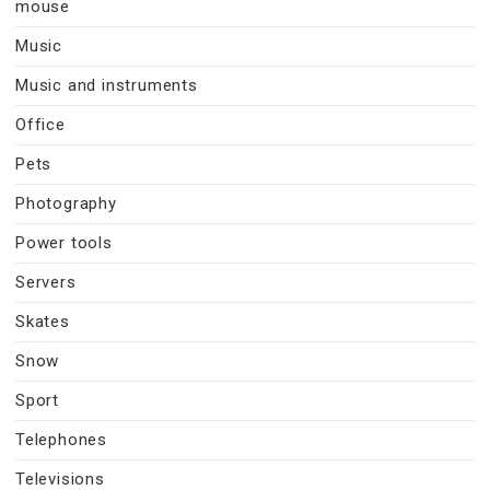
mouse
Music
Music and instruments
Office
Pets
Photography
Power tools
Servers
Skates
Snow
Sport
Telephones
Televisions