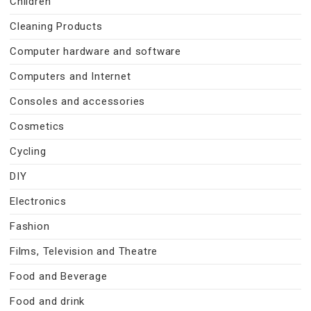
Children
Cleaning Products
Computer hardware and software
Computers and Internet
Consoles and accessories
Cosmetics
Cycling
DIY
Electronics
Fashion
Films, Television and Theatre
Food and Beverage
Food and drink