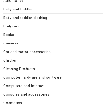
Automotive
Baby and toddler
Baby and toddler clothing
Bodycare
Books
Cameras
Car and motor accessories
Children
Cleaning Products
Computer hardware and software
Computers and Internet
Consoles and accessories
Cosmetics