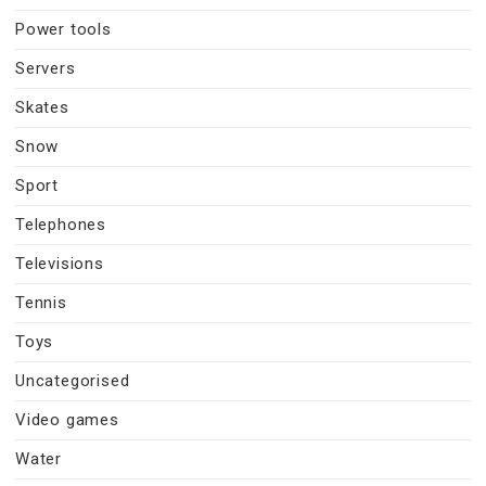
Power tools
Servers
Skates
Snow
Sport
Telephones
Televisions
Tennis
Toys
Uncategorised
Video games
Water