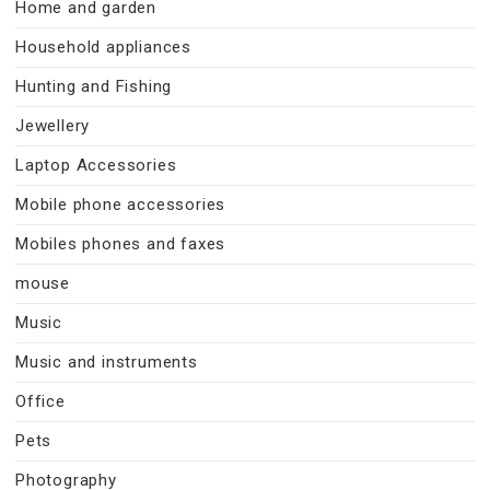
Home and garden
Household appliances
Hunting and Fishing
Jewellery
Laptop Accessories
Mobile phone accessories
Mobiles phones and faxes
mouse
Music
Music and instruments
Office
Pets
Photography