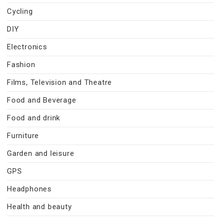
Cycling
DIY
Electronics
Fashion
Films, Television and Theatre
Food and Beverage
Food and drink
Furniture
Garden and leisure
GPS
Headphones
Health and beauty