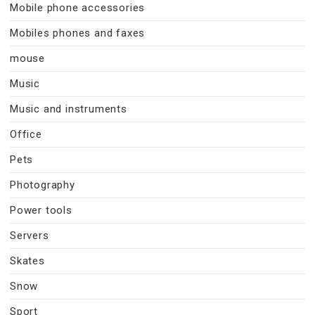
Mobile phone accessories
Mobiles phones and faxes
mouse
Music
Music and instruments
Office
Pets
Photography
Power tools
Servers
Skates
Snow
Sport