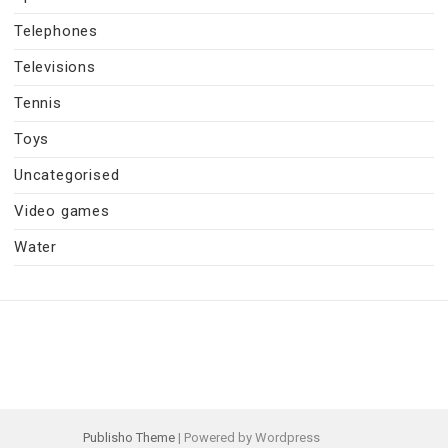
Telephones
Televisions
Tennis
Toys
Uncategorised
Video games
Water
Publisho Theme
| Powered by Wordpress