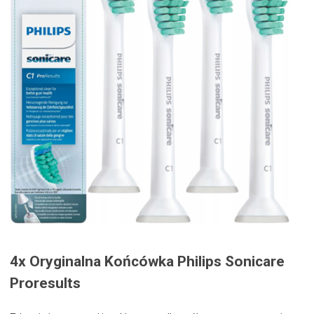
4x Oryginalna Końcówka Philips Sonicare
Proresults