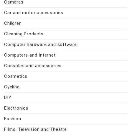
Cameras
Car and motor accessories
Children
Cleaning Products
Computer hardware and software
Computers and Internet
Consoles and accessories
Cosmetics
Cycling
DIY
Electronics
Fashion
Films, Television and Theatre