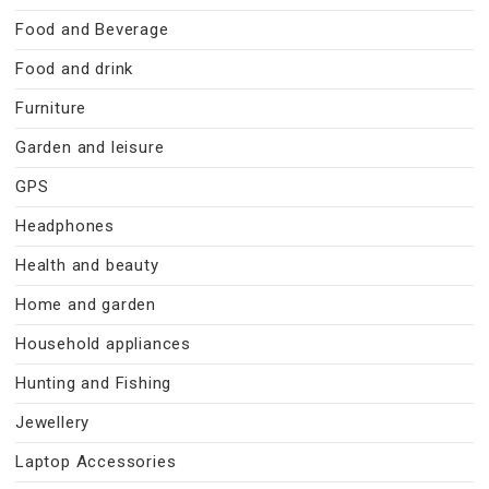
Food and Beverage
Food and drink
Furniture
Garden and leisure
GPS
Headphones
Health and beauty
Home and garden
Household appliances
Hunting and Fishing
Jewellery
Laptop Accessories