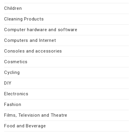
Children
Cleaning Products
Computer hardware and software
Computers and Internet
Consoles and accessories
Cosmetics
Cycling
DIY
Electronics
Fashion
Films, Television and Theatre
Food and Beverage