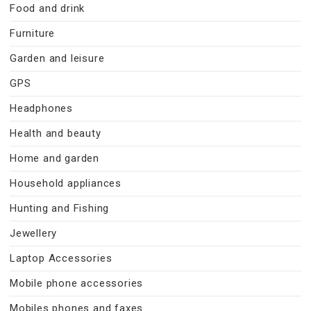
Food and drink
Furniture
Garden and leisure
GPS
Headphones
Health and beauty
Home and garden
Household appliances
Hunting and Fishing
Jewellery
Laptop Accessories
Mobile phone accessories
Mobiles phones and faxes