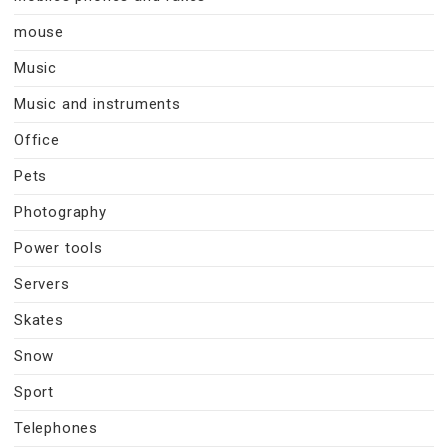
mouse
Music
Music and instruments
Office
Pets
Photography
Power tools
Servers
Skates
Snow
Sport
Telephones