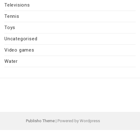
Televisions
Tennis
Toys
Uncategorised
Video games
Water
Publisho Theme
| Powered by Wordpress