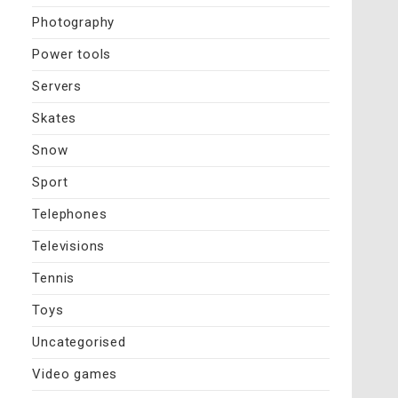
Photography
Power tools
Servers
Skates
Snow
Sport
Telephones
Televisions
Tennis
Toys
Uncategorised
Video games