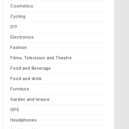
Cosmetics
Cycling
DIY
Electronics
Fashion
Films, Television and Theatre
Food and Beverage
Food and drink
Furniture
Garden and leisure
GPS
Headphones