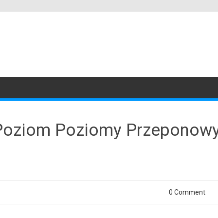
Poziom Poziomy Przeponowy 
0 Comment