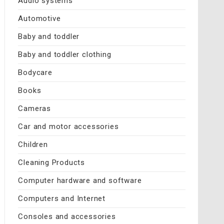
Audio systems
Automotive
Baby and toddler
Baby and toddler clothing
Bodycare
Books
Cameras
Car and motor accessories
Children
Cleaning Products
Computer hardware and software
Computers and Internet
Consoles and accessories