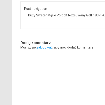
Post navigation
←
Duży Sweter Męski Półgolf Rozsuwany Golf 190-1 4
Dodaj komentarz
Musisz się
zalogować
, aby móc dodać komentarz.