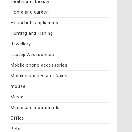
Health and beauty
Home and garden
Household appliances
Hunting and Fishing
Jewellery
Laptop Accessories
Mobile phone accessories
Mobiles phones and faxes
mouse
Music
Music and instruments
Office
Pets