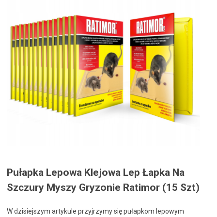
Pułapka Lepowa Klejowa Lep Łapka Na
Szczury Myszy Gryzonie Ratimor (15 Szt)
W dzisiejszym artykule przyjrzymy się pułapkom lepowym