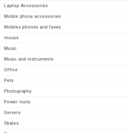
Laptop Accessories
Mobile phone accessories
Mobiles phones and faxes
mouse
Music
Music and instruments
Office
Pets
Photography
Power tools
Servers
Skates