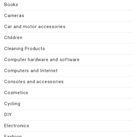
Books
Cameras
Car and motor accessories
Children
Cleaning Products
Computer hardware and software
Computers and Internet
Consoles and accessories
Cosmetics
Cycling
DIY
Electronics
Fashion