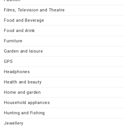
Films, Television and Theatre
Food and Beverage
Food and drink
Furniture
Garden and leisure
GPS
Headphones
Health and beauty
Home and garden
Household appliances
Hunting and Fishing
Jewellery