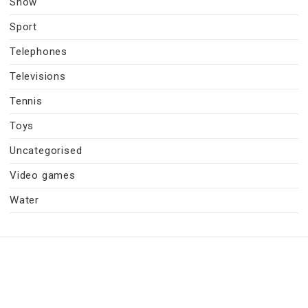
Snow
Sport
Telephones
Televisions
Tennis
Toys
Uncategorised
Video games
Water