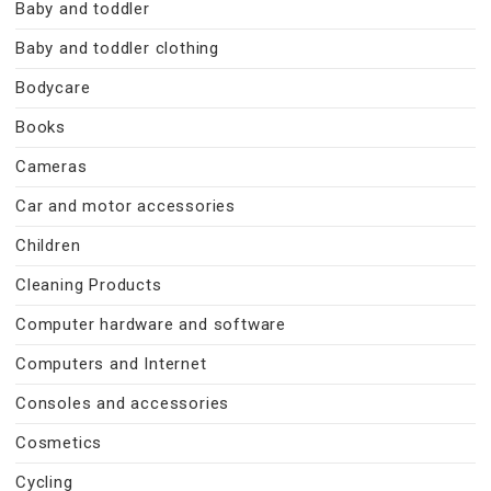
Baby and toddler
Baby and toddler clothing
Bodycare
Books
Cameras
Car and motor accessories
Children
Cleaning Products
Computer hardware and software
Computers and Internet
Consoles and accessories
Cosmetics
Cycling