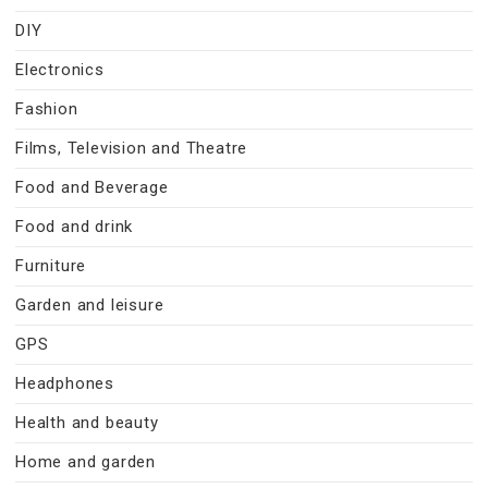
DIY
Electronics
Fashion
Films, Television and Theatre
Food and Beverage
Food and drink
Furniture
Garden and leisure
GPS
Headphones
Health and beauty
Home and garden