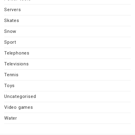
Servers
Skates
Snow
Sport
Telephones
Televisions
Tennis
Toys
Uncategorised
Video games
Water