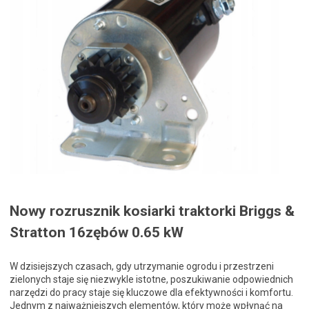
Nowy rozrusznik kosiarki traktorki Briggs &
Stratton 16zębów 0.65 kW
W dzisiejszych czasach, gdy utrzymanie ogrodu i przestrzeni
zielonych staje się niezwykle istotne, poszukiwanie odpowiednich
narzędzi do pracy staje się kluczowe dla efektywności i komfortu.
Jednym z najważniejszych elementów, który może wpłynąć na