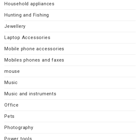
Household appliances
Hunting and Fishing
Jewellery
Laptop Accessories
Mobile phone accessories
Mobiles phones and faxes
mouse
Music
Music and instruments
Office
Pets
Photography
Power tools