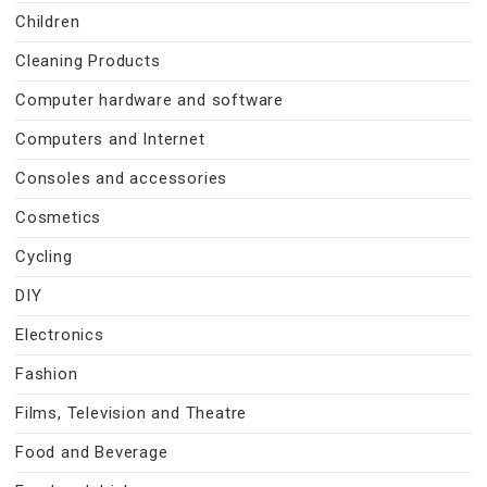
Children
Cleaning Products
Computer hardware and software
Computers and Internet
Consoles and accessories
Cosmetics
Cycling
DIY
Electronics
Fashion
Films, Television and Theatre
Food and Beverage