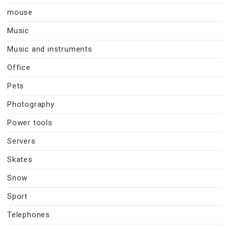
mouse
Music
Music and instruments
Office
Pets
Photography
Power tools
Servers
Skates
Snow
Sport
Telephones