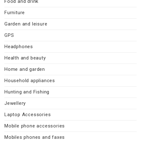
Food and drink
Furniture
Garden and leisure
GPS
Headphones
Health and beauty
Home and garden
Household appliances
Hunting and Fishing
Jewellery
Laptop Accessories
Mobile phone accessories
Mobiles phones and faxes