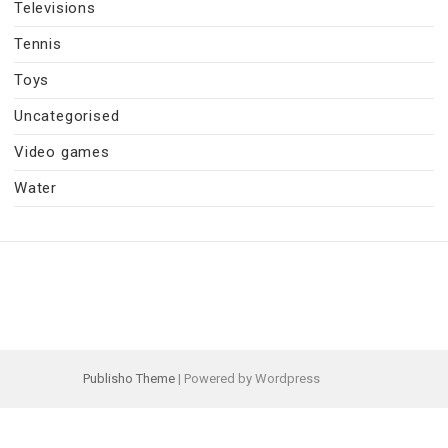
Televisions
Tennis
Toys
Uncategorised
Video games
Water
Publisho Theme
| Powered by Wordpress