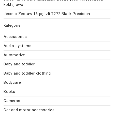
koktajlowa
Jessup Zestaw 16 pędzli T272 Black Precision
Kategorie
Accessories
Audio systems
Automotive
Baby and toddler
Baby and toddler clothing
Bodycare
Books
Cameras
Car and motor accessories