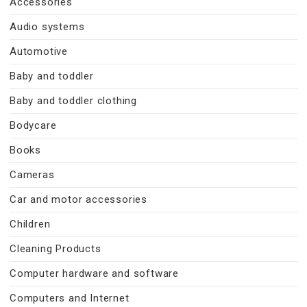
Accessories
Audio systems
Automotive
Baby and toddler
Baby and toddler clothing
Bodycare
Books
Cameras
Car and motor accessories
Children
Cleaning Products
Computer hardware and software
Computers and Internet