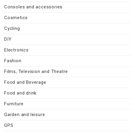
Consoles and accessories
Cosmetics
Cycling
DIY
Electronics
Fashion
Films, Television and Theatre
Food and Beverage
Food and drink
Furniture
Garden and leisure
GPS