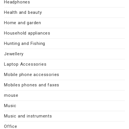
Headphones
Health and beauty
Home and garden
Household appliances
Hunting and Fishing
Jewellery
Laptop Accessories
Mobile phone accessories
Mobiles phones and faxes
mouse
Music
Music and instruments
Office