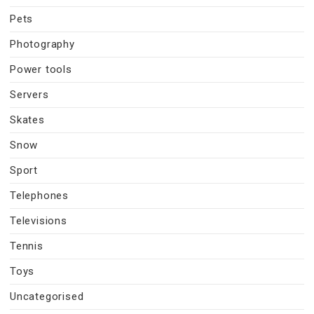
Pets
Photography
Power tools
Servers
Skates
Snow
Sport
Telephones
Televisions
Tennis
Toys
Uncategorised