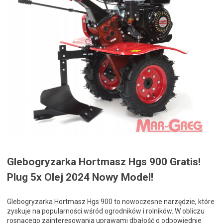
Glebogryzarka Hortmasz Hgs 900 Gratis!
Plug 5x Olej 2024 Nowy Model!
Glebogryzarka Hortmasz Hgs 900 to nowoczesne narzędzie, które
zyskuje na popularności wśród ogrodników i rolników. W obliczu
rosnącego zainteresowania uprawami dbałość o odpowiednie