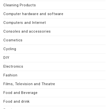
Cleaning Products
Computer hardware and software
Computers and Internet
Consoles and accessories
Cosmetics
Cycling
DIY
Electronics
Fashion
Films, Television and Theatre
Food and Beverage
Food and drink