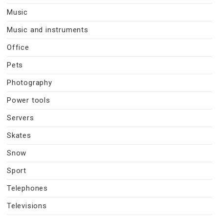
Music
Music and instruments
Office
Pets
Photography
Power tools
Servers
Skates
Snow
Sport
Telephones
Televisions