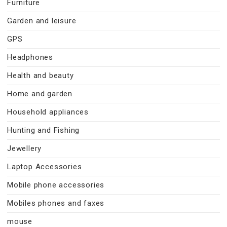
Furniture
Garden and leisure
GPS
Headphones
Health and beauty
Home and garden
Household appliances
Hunting and Fishing
Jewellery
Laptop Accessories
Mobile phone accessories
Mobiles phones and faxes
mouse