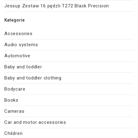
Jessup Zestaw 16 pędzli T272 Black Precision
Kategorie
Accessories
Audio systems
Automotive
Baby and toddler
Baby and toddler clothing
Bodycare
Books
Cameras
Car and motor accessories
Children