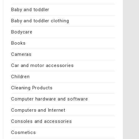
Baby and toddler
Baby and toddler clothing
Bodycare
Books
Cameras
Car and motor accessories
Children
Cleaning Products
Computer hardware and software
Computers and Internet
Consoles and accessories
Cosmetics