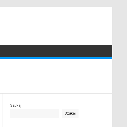
Szukaj
Szukaj