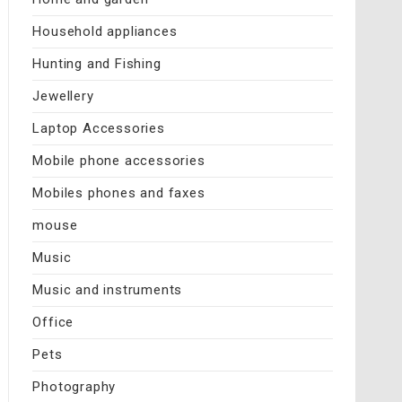
Household appliances
Hunting and Fishing
Jewellery
Laptop Accessories
Mobile phone accessories
Mobiles phones and faxes
mouse
Music
Music and instruments
Office
Pets
Photography