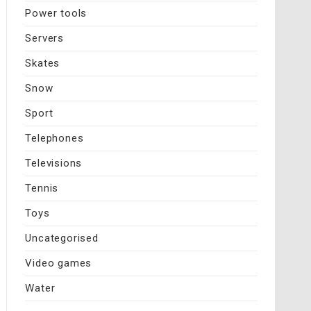
Power tools
Servers
Skates
Snow
Sport
Telephones
Televisions
Tennis
Toys
Uncategorised
Video games
Water