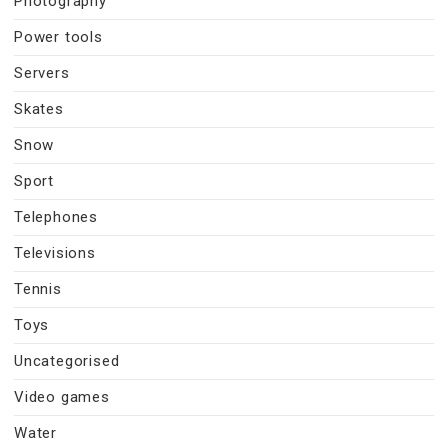
Photography
Power tools
Servers
Skates
Snow
Sport
Telephones
Televisions
Tennis
Toys
Uncategorised
Video games
Water