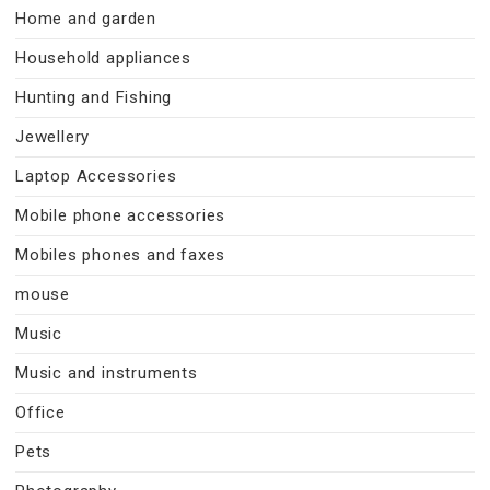
Home and garden
Household appliances
Hunting and Fishing
Jewellery
Laptop Accessories
Mobile phone accessories
Mobiles phones and faxes
mouse
Music
Music and instruments
Office
Pets