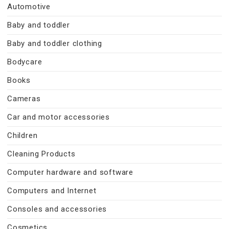
Automotive
Baby and toddler
Baby and toddler clothing
Bodycare
Books
Cameras
Car and motor accessories
Children
Cleaning Products
Computer hardware and software
Computers and Internet
Consoles and accessories
Cosmetics