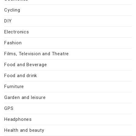
Cycling
DIY
Electronics
Fashion
Films, Television and Theatre
Food and Beverage
Food and drink
Furniture
Garden and leisure
GPS
Headphones
Health and beauty