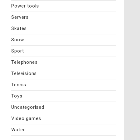
Power tools
Servers
Skates
Snow
Sport
Telephones
Televisions
Tennis
Toys
Uncategorised
Video games
Water