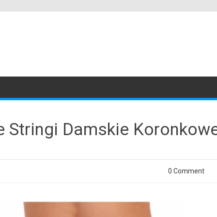
 Stringi Damskie Koronkowe 
0 Comment