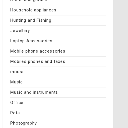
Household appliances
Hunting and Fishing
Jewellery
Laptop Accessories
Mobile phone accessories
Mobiles phones and faxes
mouse
Music
Music and instruments
Office
Pets
Photography