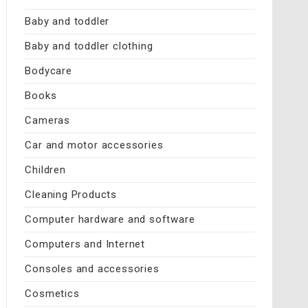
Baby and toddler
Baby and toddler clothing
Bodycare
Books
Cameras
Car and motor accessories
Children
Cleaning Products
Computer hardware and software
Computers and Internet
Consoles and accessories
Cosmetics