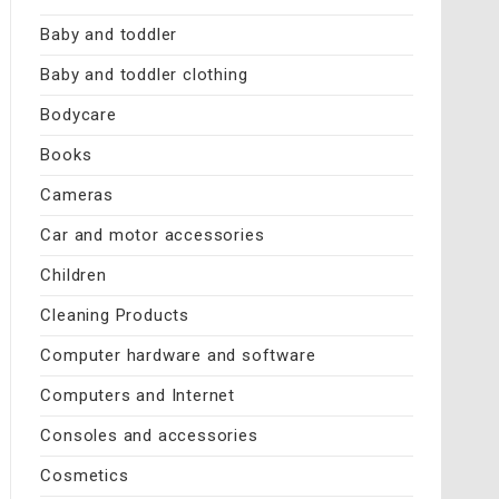
Baby and toddler
Baby and toddler clothing
Bodycare
Books
Cameras
Car and motor accessories
Children
Cleaning Products
Computer hardware and software
Computers and Internet
Consoles and accessories
Cosmetics