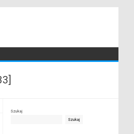
33]
Szukaj
Szukaj