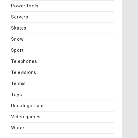
Power tools
Servers
Skates
Snow
Sport
Telephones
Televisions
Tennis
Toys
Uncategorised
Video games
Water