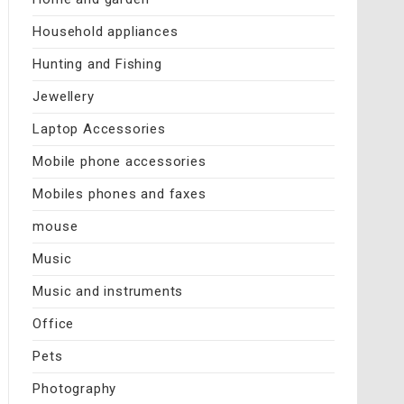
Household appliances
Hunting and Fishing
Jewellery
Laptop Accessories
Mobile phone accessories
Mobiles phones and faxes
mouse
Music
Music and instruments
Office
Pets
Photography