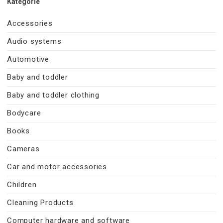
Kategorie
Accessories
Audio systems
Automotive
Baby and toddler
Baby and toddler clothing
Bodycare
Books
Cameras
Car and motor accessories
Children
Cleaning Products
Computer hardware and software