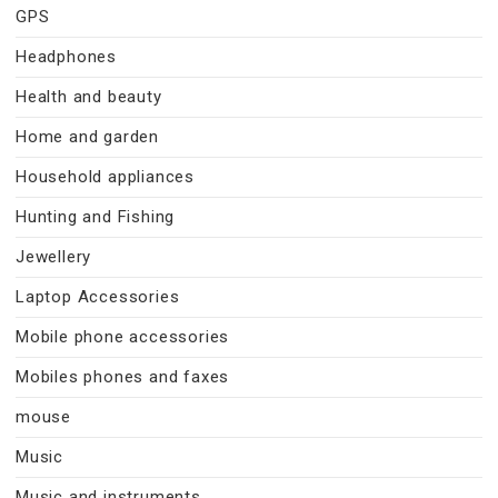
GPS
Headphones
Health and beauty
Home and garden
Household appliances
Hunting and Fishing
Jewellery
Laptop Accessories
Mobile phone accessories
Mobiles phones and faxes
mouse
Music
Music and instruments