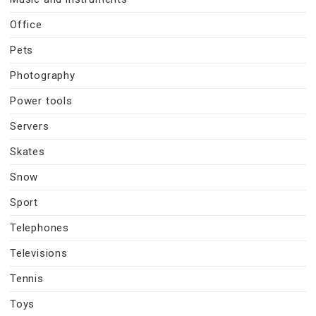
Office
Pets
Photography
Power tools
Servers
Skates
Snow
Sport
Telephones
Televisions
Tennis
Toys