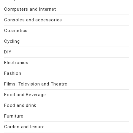
Computers and Internet
Consoles and accessories
Cosmetics
Cycling
DIY
Electronics
Fashion
Films, Television and Theatre
Food and Beverage
Food and drink
Furniture
Garden and leisure