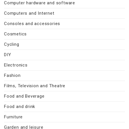
Computer hardware and software
Computers and Internet
Consoles and accessories
Cosmetics
Cycling
DIY
Electronics
Fashion
Films, Television and Theatre
Food and Beverage
Food and drink
Furniture
Garden and leisure