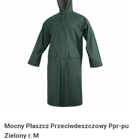
Mocny Płaszcz Przeciwdeszczowy Ppr-pu
Zielony r. M