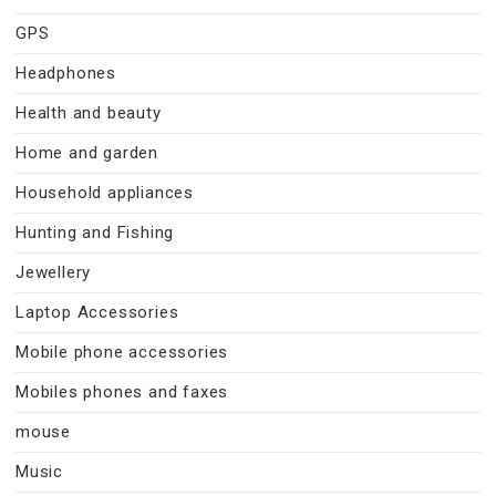
GPS
Headphones
Health and beauty
Home and garden
Household appliances
Hunting and Fishing
Jewellery
Laptop Accessories
Mobile phone accessories
Mobiles phones and faxes
mouse
Music