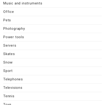
Music and instruments
Office
Pets
Photography
Power tools
Servers
Skates
Snow
Sport
Telephones
Televisions
Tennis
Toys