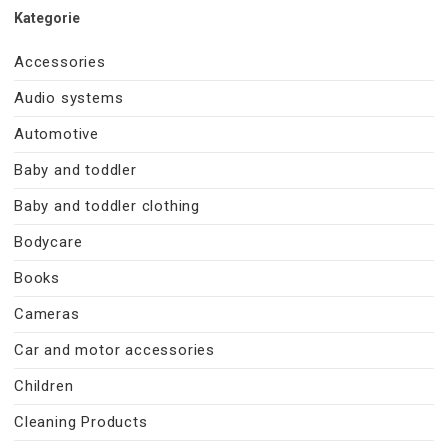
Kategorie
Accessories
Audio systems
Automotive
Baby and toddler
Baby and toddler clothing
Bodycare
Books
Cameras
Car and motor accessories
Children
Cleaning Products