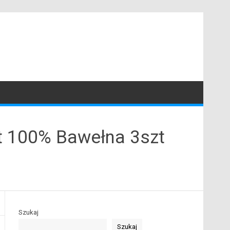
t 100% Bawełna 3szt
Szukaj
Szukaj