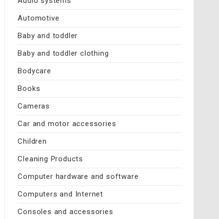
Audio systems
Automotive
Baby and toddler
Baby and toddler clothing
Bodycare
Books
Cameras
Car and motor accessories
Children
Cleaning Products
Computer hardware and software
Computers and Internet
Consoles and accessories