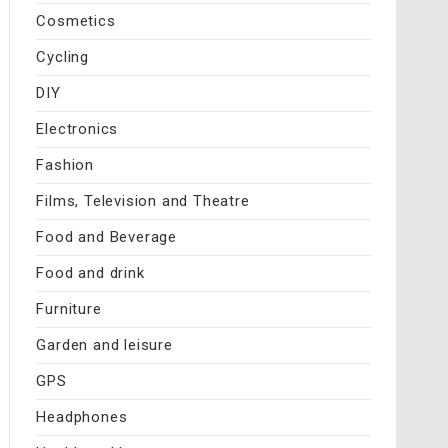
Cosmetics
Cycling
DIY
Electronics
Fashion
Films, Television and Theatre
Food and Beverage
Food and drink
Furniture
Garden and leisure
GPS
Headphones