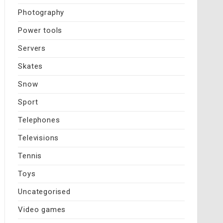
Photography
Power tools
Servers
Skates
Snow
Sport
Telephones
Televisions
Tennis
Toys
Uncategorised
Video games