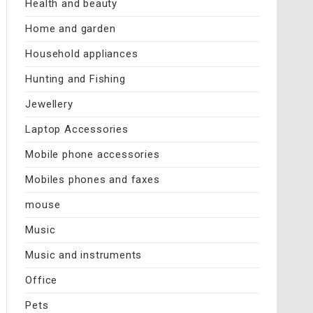
Health and beauty
Home and garden
Household appliances
Hunting and Fishing
Jewellery
Laptop Accessories
Mobile phone accessories
Mobiles phones and faxes
mouse
Music
Music and instruments
Office
Pets