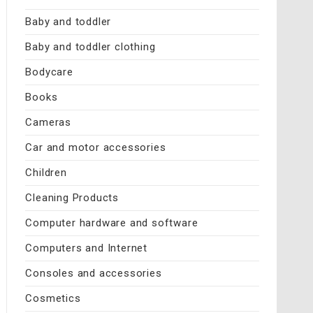
Baby and toddler
Baby and toddler clothing
Bodycare
Books
Cameras
Car and motor accessories
Children
Cleaning Products
Computer hardware and software
Computers and Internet
Consoles and accessories
Cosmetics