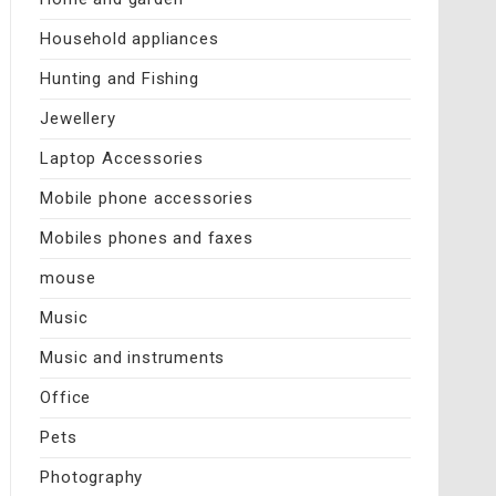
Household appliances
Hunting and Fishing
Jewellery
Laptop Accessories
Mobile phone accessories
Mobiles phones and faxes
mouse
Music
Music and instruments
Office
Pets
Photography