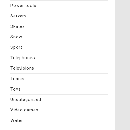
Power tools
Servers
Skates
Snow
Sport
Telephones
Televisions
Tennis
Toys
Uncategorised
Video games
Water