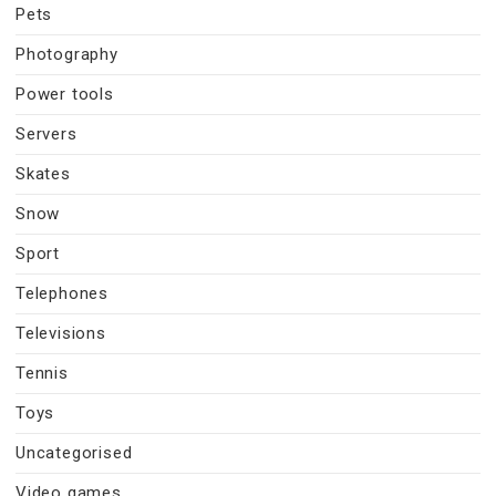
Pets
Photography
Power tools
Servers
Skates
Snow
Sport
Telephones
Televisions
Tennis
Toys
Uncategorised
Video games