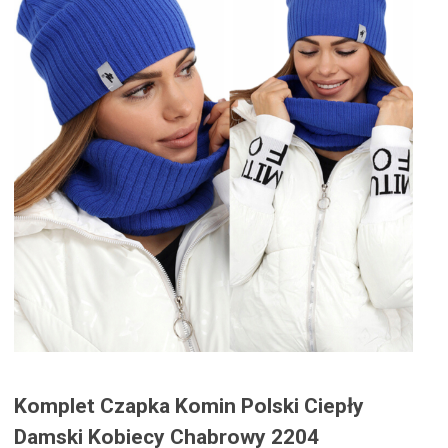
Komplet Czapka Komin Polski Ciepły
Damski Kobiecy Chabrowy 2204