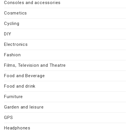
Consoles and accessories
Cosmetics
Cycling
DIY
Electronics
Fashion
Films, Television and Theatre
Food and Beverage
Food and drink
Furniture
Garden and leisure
GPS
Headphones