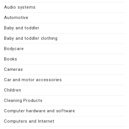
Audio systems
Automotive
Baby and toddler
Baby and toddler clothing
Bodycare
Books
Cameras
Car and motor accessories
Children
Cleaning Products
Computer hardware and software
Computers and Internet