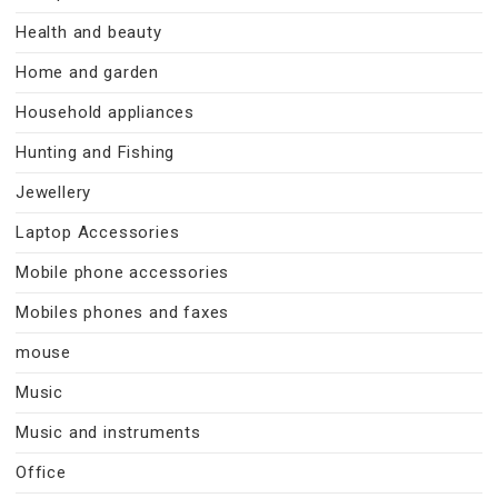
Health and beauty
Home and garden
Household appliances
Hunting and Fishing
Jewellery
Laptop Accessories
Mobile phone accessories
Mobiles phones and faxes
mouse
Music
Music and instruments
Office