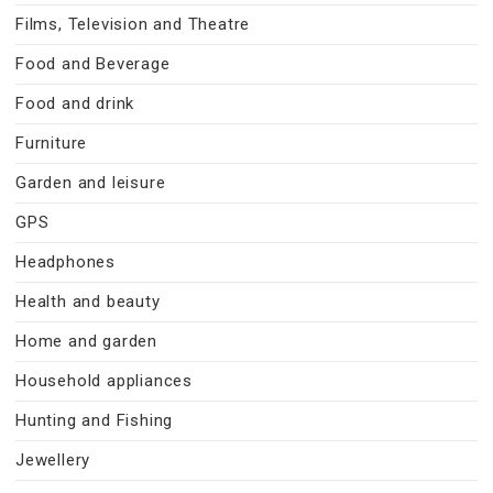
Films, Television and Theatre
Food and Beverage
Food and drink
Furniture
Garden and leisure
GPS
Headphones
Health and beauty
Home and garden
Household appliances
Hunting and Fishing
Jewellery