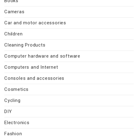
Books
Cameras
Car and motor accessories
Children
Cleaning Products
Computer hardware and software
Computers and Internet
Consoles and accessories
Cosmetics
Cycling
DIY
Electronics
Fashion