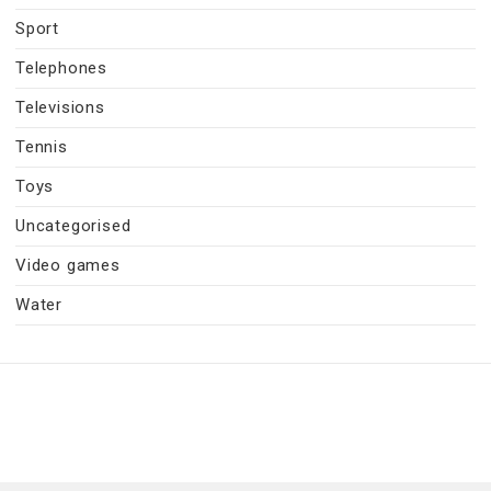
Sport
Telephones
Televisions
Tennis
Toys
Uncategorised
Video games
Water