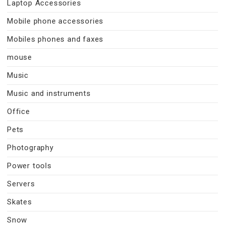
Laptop Accessories
Mobile phone accessories
Mobiles phones and faxes
mouse
Music
Music and instruments
Office
Pets
Photography
Power tools
Servers
Skates
Snow