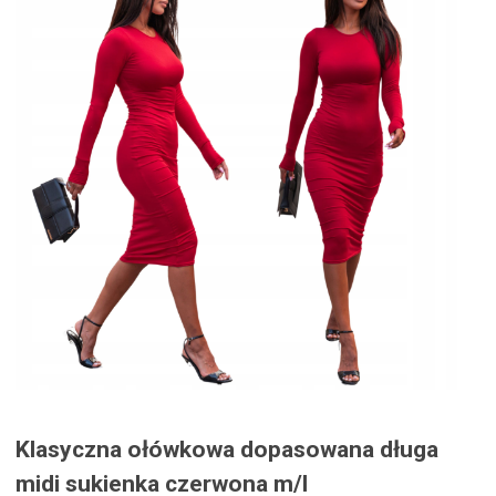
Klasyczna ołówkowa dopasowana długa
midi sukienka czerwona m/l