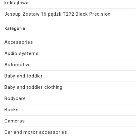
koktajlowa
Jessup Zestaw 16 pędzli T272 Black Precision
Kategorie
Accessories
Audio systems
Automotive
Baby and toddler
Baby and toddler clothing
Bodycare
Books
Cameras
Car and motor accessories