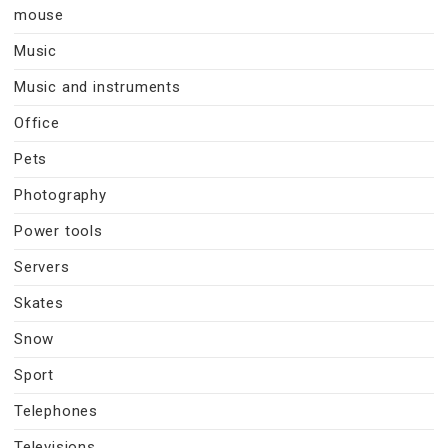
mouse
Music
Music and instruments
Office
Pets
Photography
Power tools
Servers
Skates
Snow
Sport
Telephones
Televisions