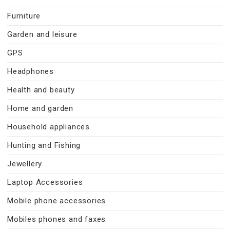
Furniture
Garden and leisure
GPS
Headphones
Health and beauty
Home and garden
Household appliances
Hunting and Fishing
Jewellery
Laptop Accessories
Mobile phone accessories
Mobiles phones and faxes