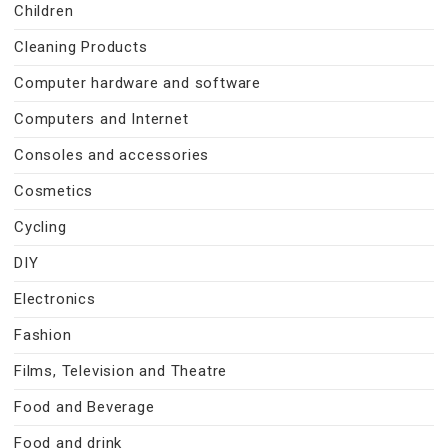
Children
Cleaning Products
Computer hardware and software
Computers and Internet
Consoles and accessories
Cosmetics
Cycling
DIY
Electronics
Fashion
Films, Television and Theatre
Food and Beverage
Food and drink