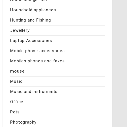
Household appliances
Hunting and Fishing
Jewellery
Laptop Accessories
Mobile phone accessories
Mobiles phones and faxes
mouse
Music
Music and instruments
Office
Pets
Photography