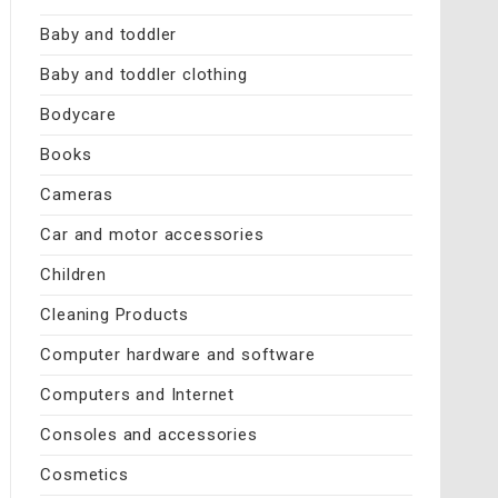
Baby and toddler
Baby and toddler clothing
Bodycare
Books
Cameras
Car and motor accessories
Children
Cleaning Products
Computer hardware and software
Computers and Internet
Consoles and accessories
Cosmetics