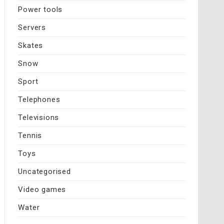
Power tools
Servers
Skates
Snow
Sport
Telephones
Televisions
Tennis
Toys
Uncategorised
Video games
Water