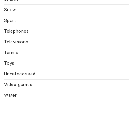
Snow
Sport
Telephones
Televisions
Tennis
Toys
Uncategorised
Video games
Water