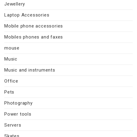
Jewellery
Laptop Accessories
Mobile phone accessories
Mobiles phones and faxes
mouse
Music
Music and instruments
Office
Pets
Photography
Power tools
Servers
Skates