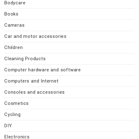
Bodycare
Books
Cameras
Car and motor accessories
Children
Cleaning Products
Computer hardware and software
Computers and Internet
Consoles and accessories
Cosmetics
Cycling
DIY
Electronics