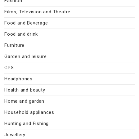
Fashion
Films, Television and Theatre
Food and Beverage
Food and drink
Furniture
Garden and leisure
GPS
Headphones
Health and beauty
Home and garden
Household appliances
Hunting and Fishing
Jewellery