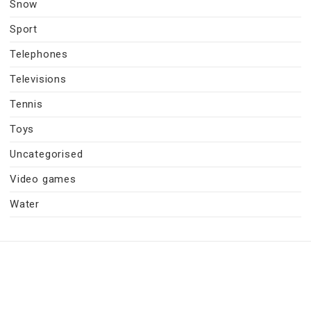
Snow
Sport
Telephones
Televisions
Tennis
Toys
Uncategorised
Video games
Water