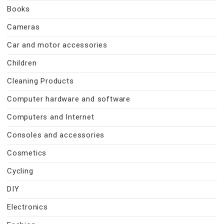
Books
Cameras
Car and motor accessories
Children
Cleaning Products
Computer hardware and software
Computers and Internet
Consoles and accessories
Cosmetics
Cycling
DIY
Electronics