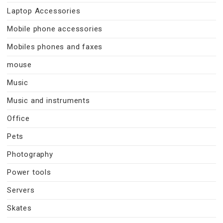
Laptop Accessories
Mobile phone accessories
Mobiles phones and faxes
mouse
Music
Music and instruments
Office
Pets
Photography
Power tools
Servers
Skates