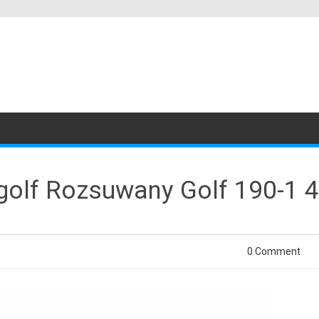
golf Rozsuwany Golf 190-1 
0 Comment