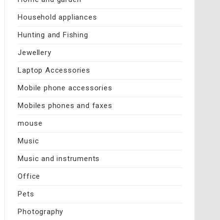
Household appliances
Hunting and Fishing
Jewellery
Laptop Accessories
Mobile phone accessories
Mobiles phones and faxes
mouse
Music
Music and instruments
Office
Pets
Photography