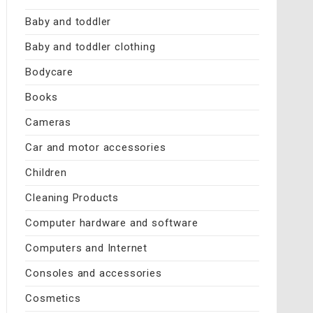
Baby and toddler
Baby and toddler clothing
Bodycare
Books
Cameras
Car and motor accessories
Children
Cleaning Products
Computer hardware and software
Computers and Internet
Consoles and accessories
Cosmetics