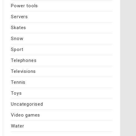
Power tools
Servers
Skates
Snow
Sport
Telephones
Televisions
Tennis
Toys
Uncategorised
Video games
Water