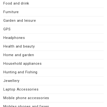
Food and drink
Furniture
Garden and leisure
GPS
Headphones
Health and beauty
Home and garden
Household appliances
Hunting and Fishing
Jewellery
Laptop Accessories
Mobile phone accessories
Mobiles phones and faxes