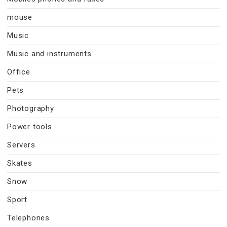
mouse
Music
Music and instruments
Office
Pets
Photography
Power tools
Servers
Skates
Snow
Sport
Telephones