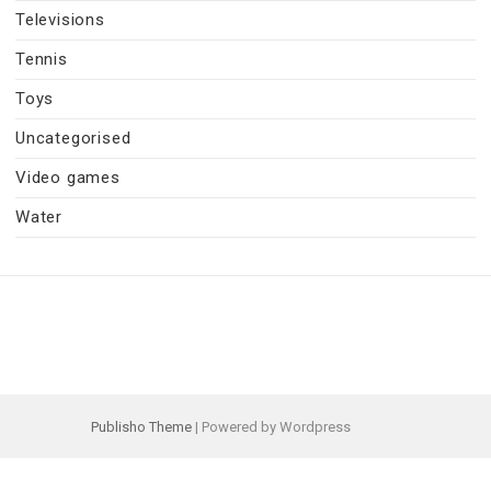
Televisions
Tennis
Toys
Uncategorised
Video games
Water
Publisho Theme
| Powered by Wordpress