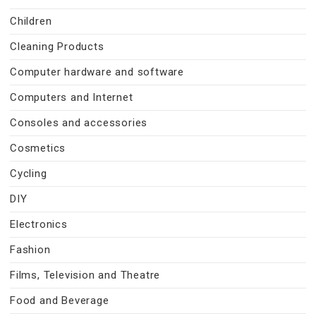
Children
Cleaning Products
Computer hardware and software
Computers and Internet
Consoles and accessories
Cosmetics
Cycling
DIY
Electronics
Fashion
Films, Television and Theatre
Food and Beverage