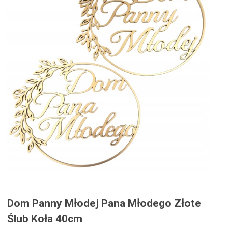
Dom Panny Młodej Pana Młodego Złote
Ślub Koła 40cm