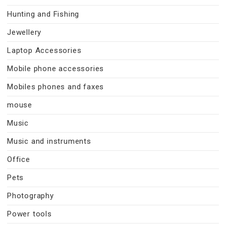
Hunting and Fishing
Jewellery
Laptop Accessories
Mobile phone accessories
Mobiles phones and faxes
mouse
Music
Music and instruments
Office
Pets
Photography
Power tools