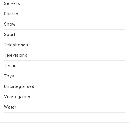
Servers
Skates
Snow
Sport
Telephones
Televisions
Tennis
Toys
Uncategorised
Video games
Water