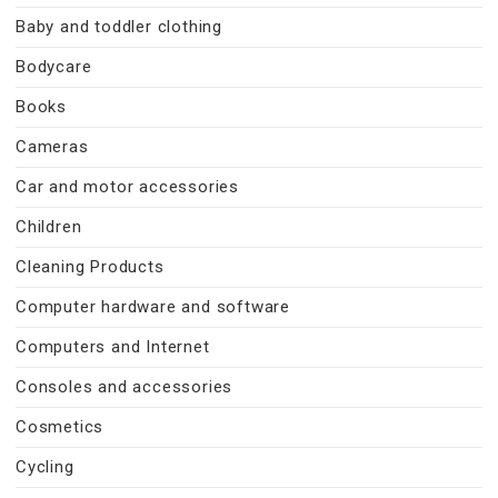
Baby and toddler clothing
Bodycare
Books
Cameras
Car and motor accessories
Children
Cleaning Products
Computer hardware and software
Computers and Internet
Consoles and accessories
Cosmetics
Cycling