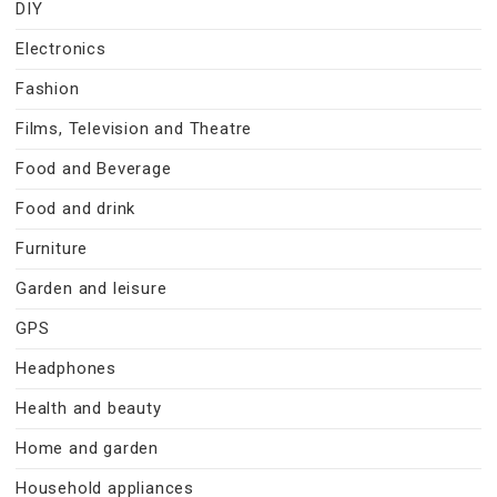
DIY
Electronics
Fashion
Films, Television and Theatre
Food and Beverage
Food and drink
Furniture
Garden and leisure
GPS
Headphones
Health and beauty
Home and garden
Household appliances