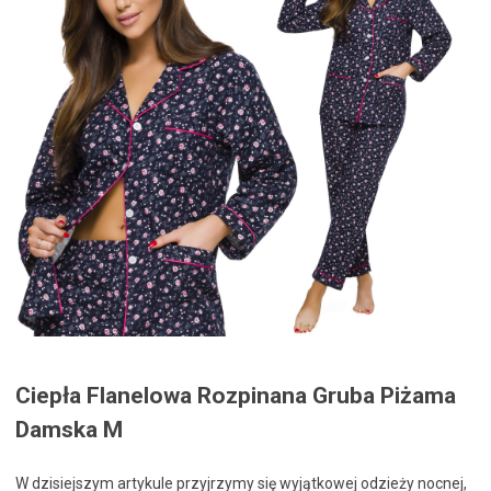
Ciepła Flanelowa Rozpinana Gruba Piżama
Damska M
W dzisiejszym artykule przyjrzymy się wyjątkowej odzieży nocnej,