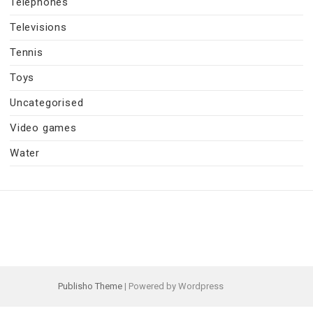
Telephones
Televisions
Tennis
Toys
Uncategorised
Video games
Water
Publisho Theme
| Powered by Wordpress