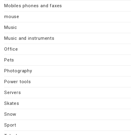
Mobiles phones and faxes
mouse
Music
Music and instruments
Office
Pets
Photography
Power tools
Servers
Skates
Snow
Sport