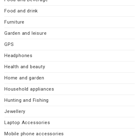
Food and drink
Furniture
Garden and leisure
GPS
Headphones
Health and beauty
Home and garden
Household appliances
Hunting and Fishing
Jewellery
Laptop Accessories
Mobile phone accessories