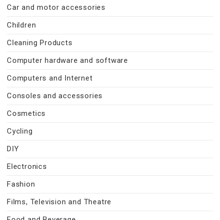
Car and motor accessories
Children
Cleaning Products
Computer hardware and software
Computers and Internet
Consoles and accessories
Cosmetics
Cycling
DIY
Electronics
Fashion
Films, Television and Theatre
Food and Beverage