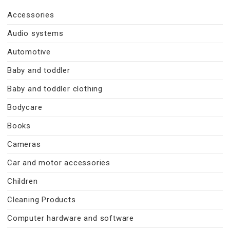
Accessories
Audio systems
Automotive
Baby and toddler
Baby and toddler clothing
Bodycare
Books
Cameras
Car and motor accessories
Children
Cleaning Products
Computer hardware and software