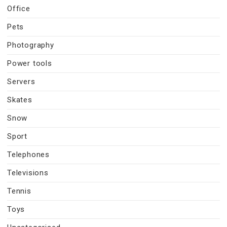
Office
Pets
Photography
Power tools
Servers
Skates
Snow
Sport
Telephones
Televisions
Tennis
Toys