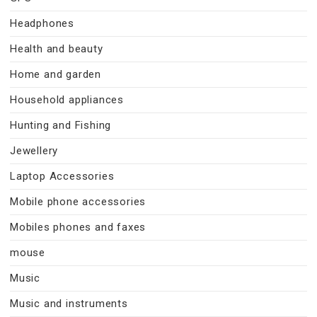
Headphones
Health and beauty
Home and garden
Household appliances
Hunting and Fishing
Jewellery
Laptop Accessories
Mobile phone accessories
Mobiles phones and faxes
mouse
Music
Music and instruments