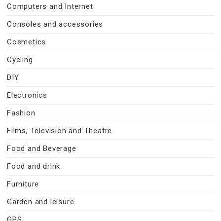
Computers and Internet
Consoles and accessories
Cosmetics
Cycling
DIY
Electronics
Fashion
Films, Television and Theatre
Food and Beverage
Food and drink
Furniture
Garden and leisure
GPS