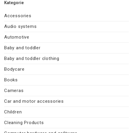
Kategorie
Accessories
Audio systems
Automotive
Baby and toddler
Baby and toddler clothing
Bodycare
Books
Cameras
Car and motor accessories
Children
Cleaning Products