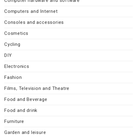
Computer hardware and software
Computers and Internet
Consoles and accessories
Cosmetics
Cycling
DIY
Electronics
Fashion
Films, Television and Theatre
Food and Beverage
Food and drink
Furniture
Garden and leisure