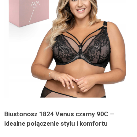
Biustonosz 1824 Venus czarny 90C –
idealne połączenie stylu i komfortu