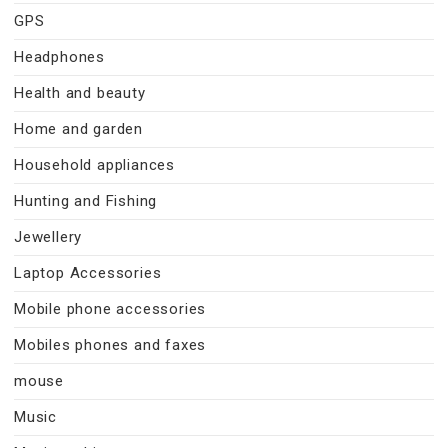
GPS
Headphones
Health and beauty
Home and garden
Household appliances
Hunting and Fishing
Jewellery
Laptop Accessories
Mobile phone accessories
Mobiles phones and faxes
mouse
Music