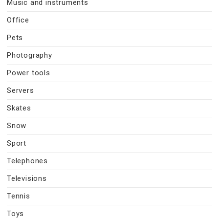
Music and instruments
Office
Pets
Photography
Power tools
Servers
Skates
Snow
Sport
Telephones
Televisions
Tennis
Toys