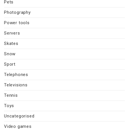
Pets
Photography
Power tools
Servers
Skates
Snow
Sport
Telephones
Televisions
Tennis
Toys
Uncategorised
Video games