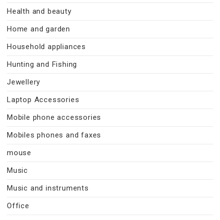
Health and beauty
Home and garden
Household appliances
Hunting and Fishing
Jewellery
Laptop Accessories
Mobile phone accessories
Mobiles phones and faxes
mouse
Music
Music and instruments
Office