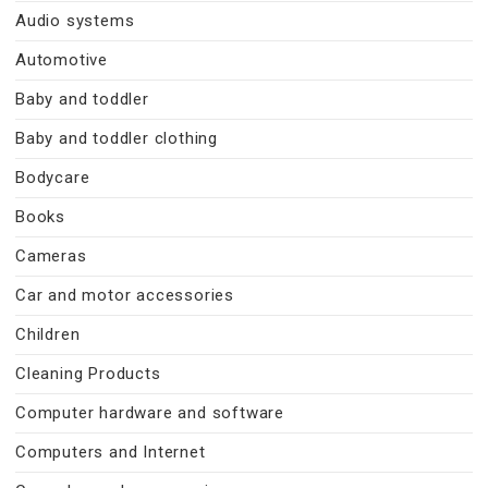
Audio systems
Automotive
Baby and toddler
Baby and toddler clothing
Bodycare
Books
Cameras
Car and motor accessories
Children
Cleaning Products
Computer hardware and software
Computers and Internet