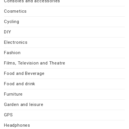
Consoles and accessories
Cosmetics
Cycling
DIY
Electronics
Fashion
Films, Television and Theatre
Food and Beverage
Food and drink
Furniture
Garden and leisure
GPS
Headphones