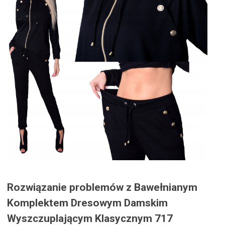
Rozwiązanie problemów z Bawełnianym
Komplektem Dresowym Damskim
Wyszczuplającym Klasycznym 717