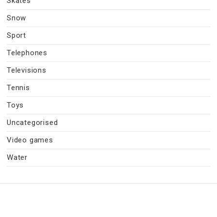
Skates
Snow
Sport
Telephones
Televisions
Tennis
Toys
Uncategorised
Video games
Water