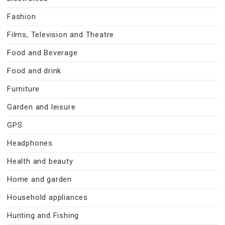
Fashion
Films, Television and Theatre
Food and Beverage
Food and drink
Furniture
Garden and leisure
GPS
Headphones
Health and beauty
Home and garden
Household appliances
Hunting and Fishing