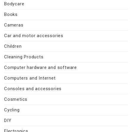
Bodycare
Books
Cameras
Car and motor accessories
Children
Cleaning Products
Computer hardware and software
Computers and Internet
Consoles and accessories
Cosmetics
Cycling
DIY
Electronics