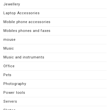
Jewellery
Laptop Accessories
Mobile phone accessories
Mobiles phones and faxes
mouse
Music
Music and instruments
Office
Pets
Photography
Power tools
Servers