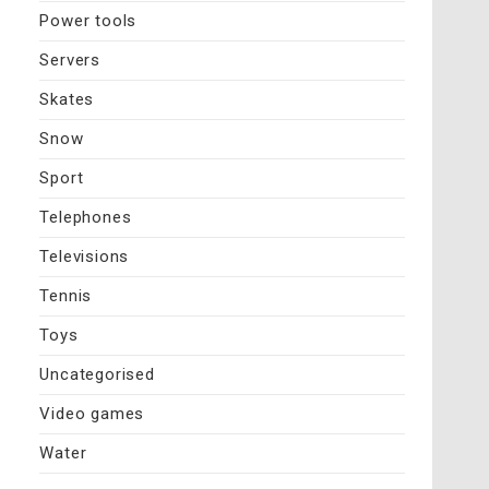
Power tools
Servers
Skates
Snow
Sport
Telephones
Televisions
Tennis
Toys
Uncategorised
Video games
Water