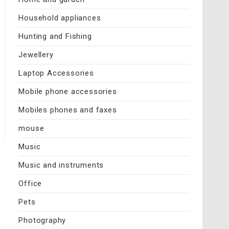
Household appliances
Hunting and Fishing
Jewellery
Laptop Accessories
Mobile phone accessories
Mobiles phones and faxes
mouse
Music
Music and instruments
Office
Pets
Photography