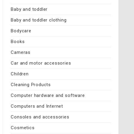
Baby and toddler
Baby and toddler clothing
Bodycare
Books
Cameras
Car and motor accessories
Children
Cleaning Products
Computer hardware and software
Computers and Internet
Consoles and accessories
Cosmetics