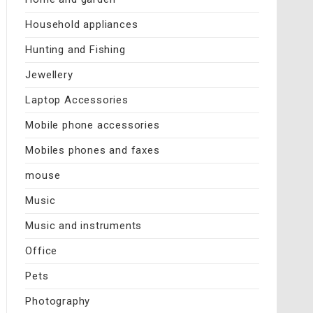
Household appliances
Hunting and Fishing
Jewellery
Laptop Accessories
Mobile phone accessories
Mobiles phones and faxes
mouse
Music
Music and instruments
Office
Pets
Photography