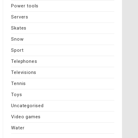
Power tools
Servers
Skates
Snow
Sport
Telephones
Televisions
Tennis
Toys
Uncategorised
Video games
Water