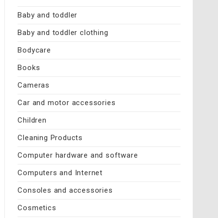
Baby and toddler
Baby and toddler clothing
Bodycare
Books
Cameras
Car and motor accessories
Children
Cleaning Products
Computer hardware and software
Computers and Internet
Consoles and accessories
Cosmetics