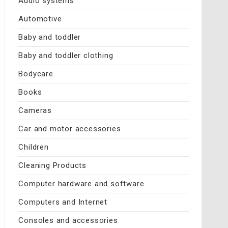
Audio systems
Automotive
Baby and toddler
Baby and toddler clothing
Bodycare
Books
Cameras
Car and motor accessories
Children
Cleaning Products
Computer hardware and software
Computers and Internet
Consoles and accessories