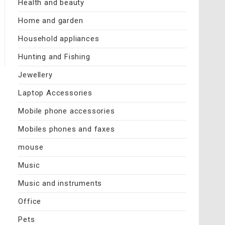
Health and beauty
Home and garden
Household appliances
Hunting and Fishing
Jewellery
Laptop Accessories
Mobile phone accessories
Mobiles phones and faxes
mouse
Music
Music and instruments
Office
Pets