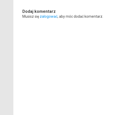
Dodaj komentarz
Musisz się
zalogować
, aby móc dodać komentarz.