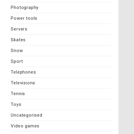
Photography
Power tools
Servers
Skates
Snow
Sport
Telephones
Televisions
Tennis
Toys
Uncategorised
Video games