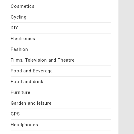
Cosmetics
Cycling
DIY
Electronics
Fashion
Films, Television and Theatre
Food and Beverage
Food and drink
Furniture
Garden and leisure
GPS
Headphones