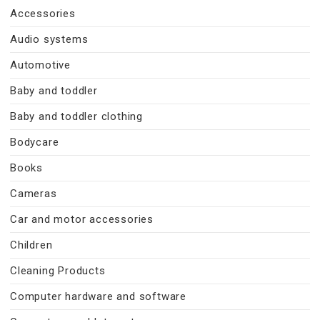
Accessories
Audio systems
Automotive
Baby and toddler
Baby and toddler clothing
Bodycare
Books
Cameras
Car and motor accessories
Children
Cleaning Products
Computer hardware and software