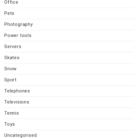
Office
Pets
Photography
Power tools
Servers
Skates
Snow
Sport
Telephones
Televisions
Tennis
Toys
Uncategorised