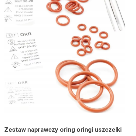
Zestaw naprawczy oring oringi uszczelki