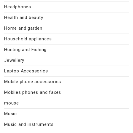
Headphones
Health and beauty
Home and garden
Household appliances
Hunting and Fishing
Jewellery
Laptop Accessories
Mobile phone accessories
Mobiles phones and faxes
mouse
Music
Music and instruments