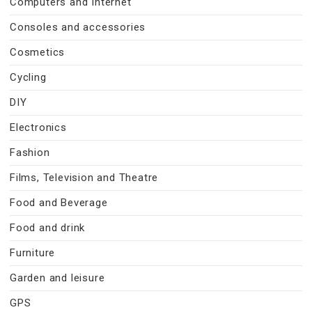
Computers and Internet
Consoles and accessories
Cosmetics
Cycling
DIY
Electronics
Fashion
Films, Television and Theatre
Food and Beverage
Food and drink
Furniture
Garden and leisure
GPS