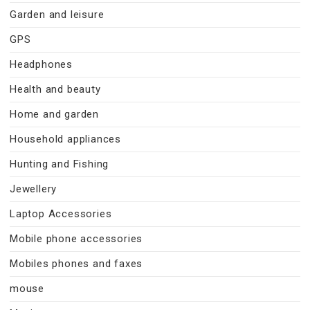
Garden and leisure
GPS
Headphones
Health and beauty
Home and garden
Household appliances
Hunting and Fishing
Jewellery
Laptop Accessories
Mobile phone accessories
Mobiles phones and faxes
mouse