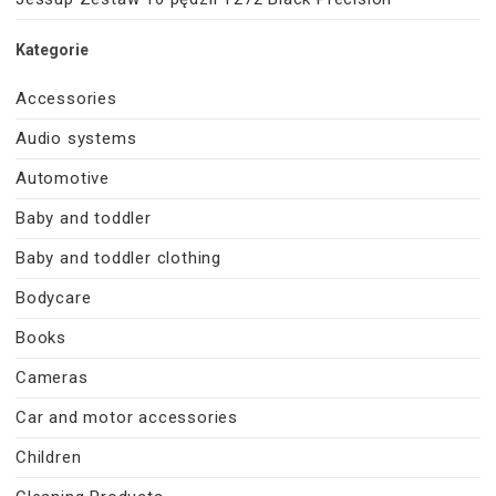
Kategorie
Accessories
Audio systems
Automotive
Baby and toddler
Baby and toddler clothing
Bodycare
Books
Cameras
Car and motor accessories
Children