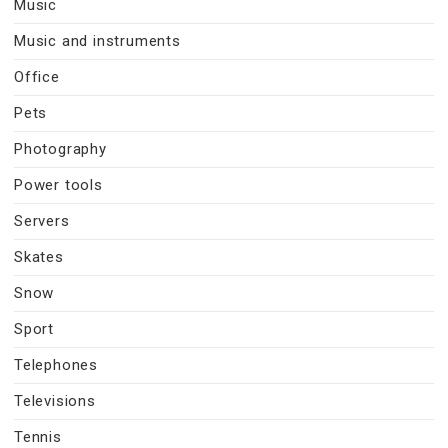
Music
Music and instruments
Office
Pets
Photography
Power tools
Servers
Skates
Snow
Sport
Telephones
Televisions
Tennis