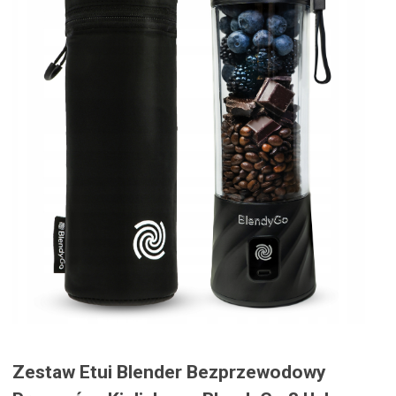
Zestaw Etui Blender Bezprzewodowy