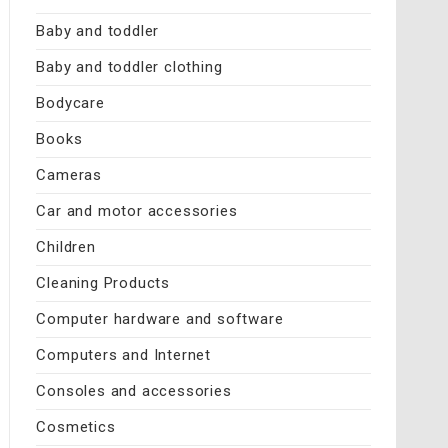
Baby and toddler
Baby and toddler clothing
Bodycare
Books
Cameras
Car and motor accessories
Children
Cleaning Products
Computer hardware and software
Computers and Internet
Consoles and accessories
Cosmetics