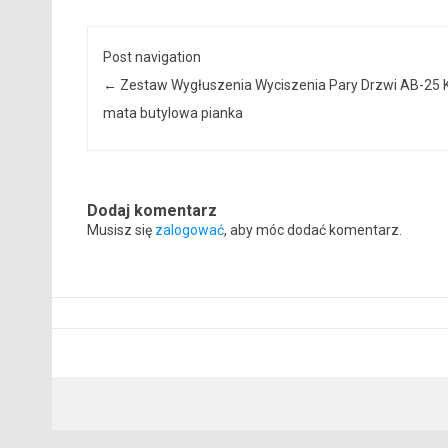
Post navigation
←
Zestaw Wygłuszenia Wyciszenia Pary Drzwi AB-25 
mata butylowa pianka
Dodaj komentarz
Musisz się
zalogować
, aby móc dodać komentarz.