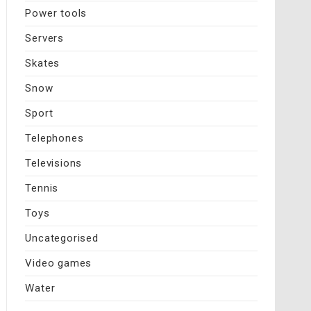
Power tools
Servers
Skates
Snow
Sport
Telephones
Televisions
Tennis
Toys
Uncategorised
Video games
Water