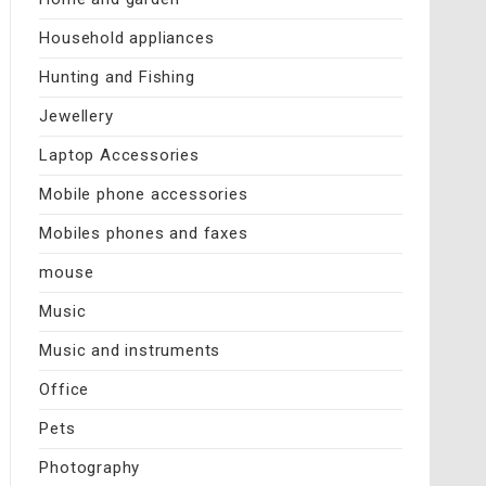
Household appliances
Hunting and Fishing
Jewellery
Laptop Accessories
Mobile phone accessories
Mobiles phones and faxes
mouse
Music
Music and instruments
Office
Pets
Photography