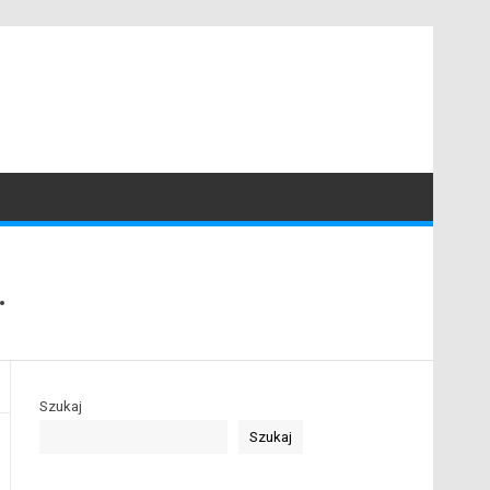
.
Szukaj
Szukaj