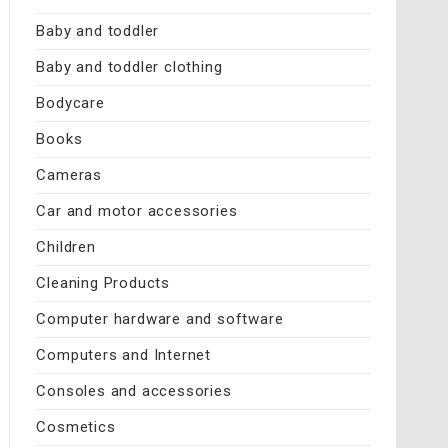
Baby and toddler
Baby and toddler clothing
Bodycare
Books
Cameras
Car and motor accessories
Children
Cleaning Products
Computer hardware and software
Computers and Internet
Consoles and accessories
Cosmetics