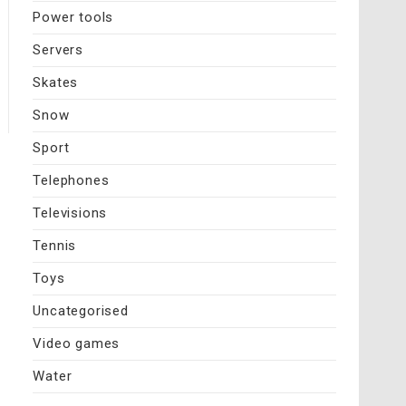
Power tools
Servers
Skates
Snow
Sport
Telephones
Televisions
Tennis
Toys
Uncategorised
Video games
Water