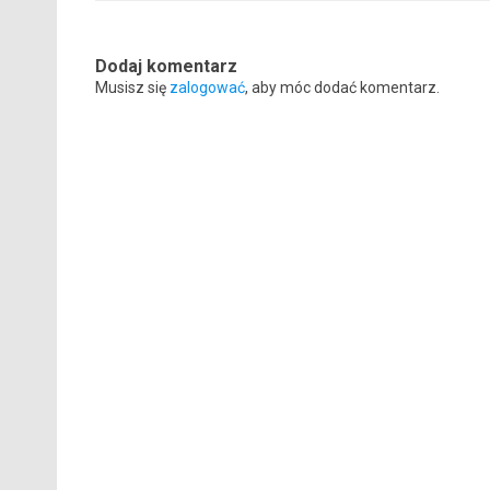
Dodaj komentarz
Musisz się
zalogować
, aby móc dodać komentarz.