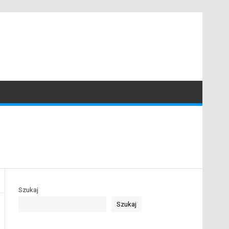
Szukaj
Szukaj