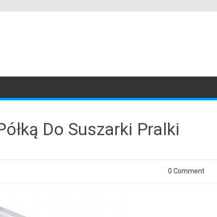
Półką Do Suszarki Pralki
0 Comment