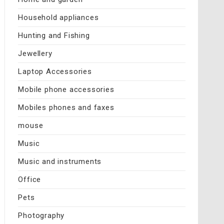
Household appliances
Hunting and Fishing
Jewellery
Laptop Accessories
Mobile phone accessories
Mobiles phones and faxes
mouse
Music
Music and instruments
Office
Pets
Photography