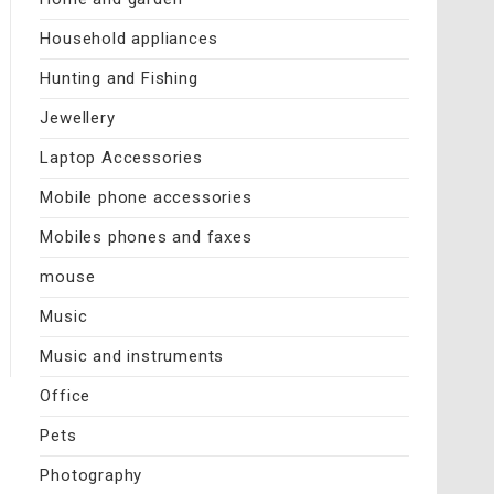
Household appliances
Hunting and Fishing
Jewellery
Laptop Accessories
Mobile phone accessories
Mobiles phones and faxes
mouse
Music
Music and instruments
Office
Pets
Photography