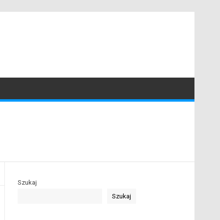
Szukaj
Szukaj