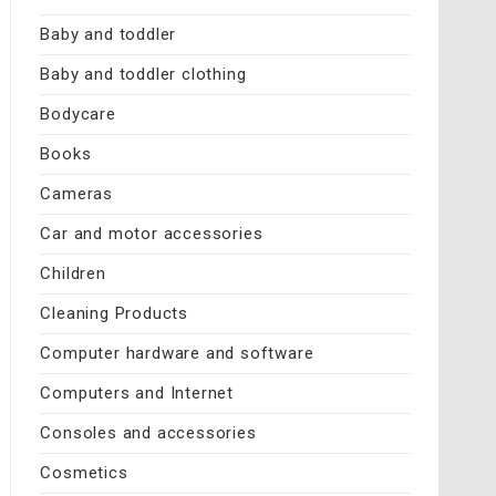
Baby and toddler
Baby and toddler clothing
Bodycare
Books
Cameras
Car and motor accessories
Children
Cleaning Products
Computer hardware and software
Computers and Internet
Consoles and accessories
Cosmetics