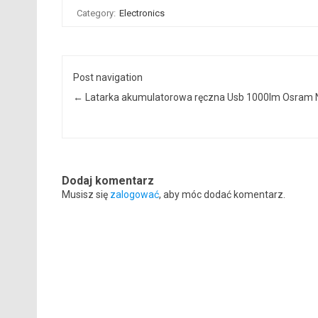
Category:
Electronics
Post navigation
←
Latarka akumulatorowa ręczna Usb 1000lm Osram 
Dodaj komentarz
Musisz się
zalogować
, aby móc dodać komentarz.