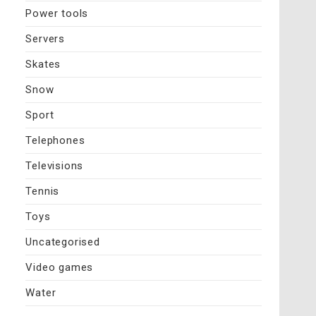
Power tools
Servers
Skates
Snow
Sport
Telephones
Televisions
Tennis
Toys
Uncategorised
Video games
Water