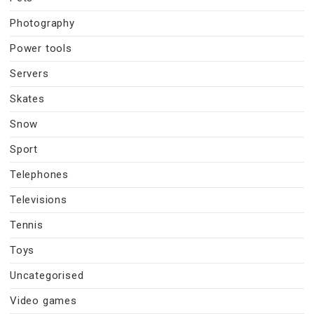
Photography
Power tools
Servers
Skates
Snow
Sport
Telephones
Televisions
Tennis
Toys
Uncategorised
Video games