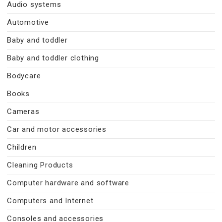
Audio systems
Automotive
Baby and toddler
Baby and toddler clothing
Bodycare
Books
Cameras
Car and motor accessories
Children
Cleaning Products
Computer hardware and software
Computers and Internet
Consoles and accessories