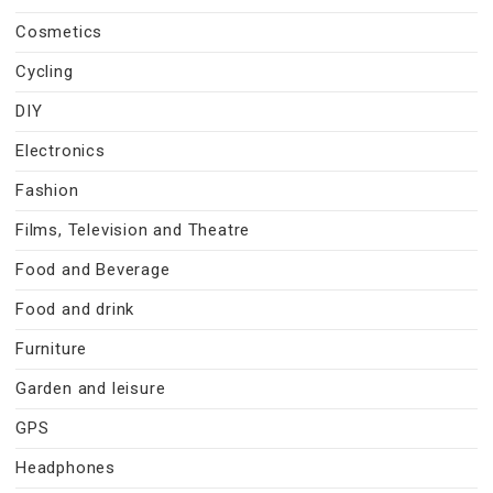
Cosmetics
Cycling
DIY
Electronics
Fashion
Films, Television and Theatre
Food and Beverage
Food and drink
Furniture
Garden and leisure
GPS
Headphones