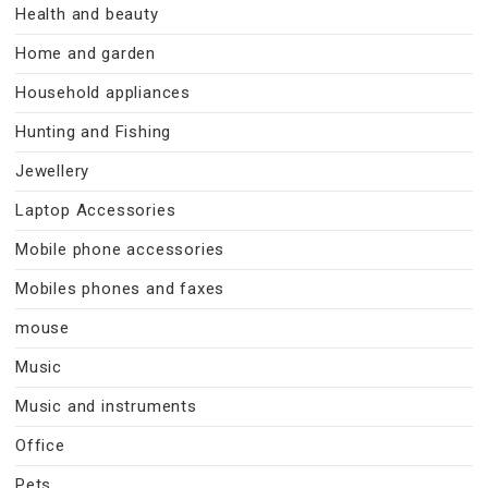
Health and beauty
Home and garden
Household appliances
Hunting and Fishing
Jewellery
Laptop Accessories
Mobile phone accessories
Mobiles phones and faxes
mouse
Music
Music and instruments
Office
Pets