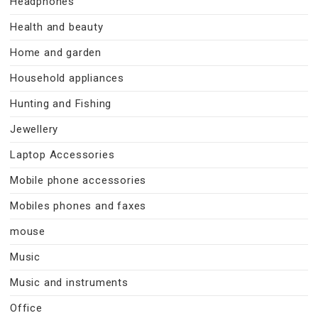
Headphones
Health and beauty
Home and garden
Household appliances
Hunting and Fishing
Jewellery
Laptop Accessories
Mobile phone accessories
Mobiles phones and faxes
mouse
Music
Music and instruments
Office