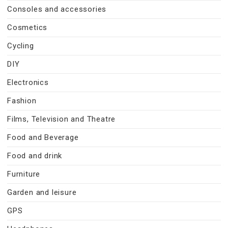
Consoles and accessories
Cosmetics
Cycling
DIY
Electronics
Fashion
Films, Television and Theatre
Food and Beverage
Food and drink
Furniture
Garden and leisure
GPS