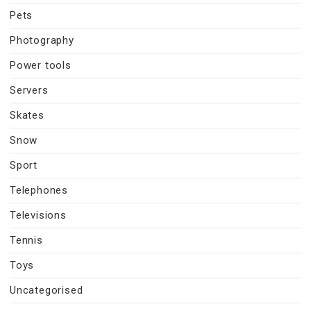
Pets
Photography
Power tools
Servers
Skates
Snow
Sport
Telephones
Televisions
Tennis
Toys
Uncategorised