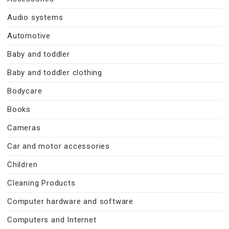
Audio systems
Automotive
Baby and toddler
Baby and toddler clothing
Bodycare
Books
Cameras
Car and motor accessories
Children
Cleaning Products
Computer hardware and software
Computers and Internet