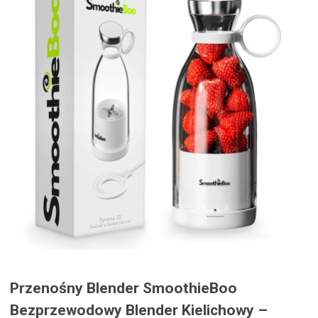
Przenośny Blender SmoothieBoo
Bezprzewodowy Blender Kielichowy –