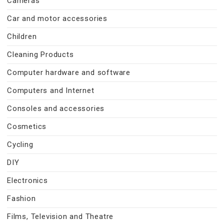
Cameras
Car and motor accessories
Children
Cleaning Products
Computer hardware and software
Computers and Internet
Consoles and accessories
Cosmetics
Cycling
DIY
Electronics
Fashion
Films, Television and Theatre