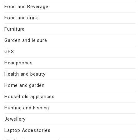
Food and Beverage
Food and drink
Furniture
Garden and leisure
GPS
Headphones
Health and beauty
Home and garden
Household appliances
Hunting and Fishing
Jewellery
Laptop Accessories