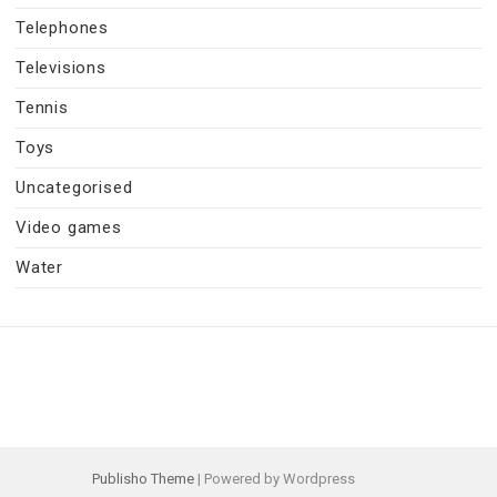
Telephones
Televisions
Tennis
Toys
Uncategorised
Video games
Water
Publisho Theme
| Powered by Wordpress