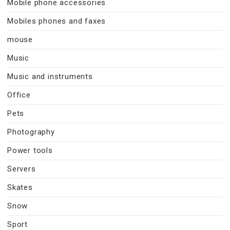
Mobile phone accessories
Mobiles phones and faxes
mouse
Music
Music and instruments
Office
Pets
Photography
Power tools
Servers
Skates
Snow
Sport