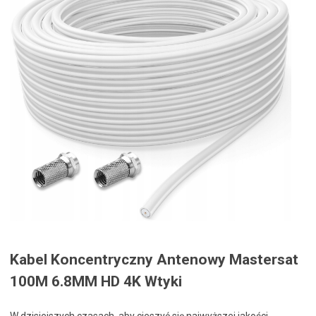
Kabel Koncentryczny Antenowy Mastersat
100M 6.8MM HD 4K Wtyki