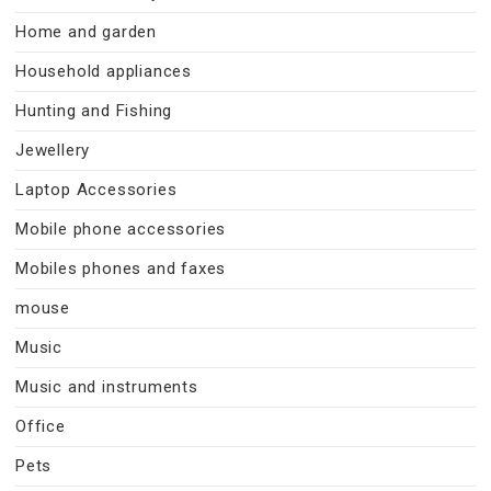
Home and garden
Household appliances
Hunting and Fishing
Jewellery
Laptop Accessories
Mobile phone accessories
Mobiles phones and faxes
mouse
Music
Music and instruments
Office
Pets