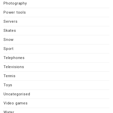
Photography
Power tools
Servers
Skates
Snow
Sport
Telephones
Televisions
Tennis
Toys
Uncategorised
Video games
Water