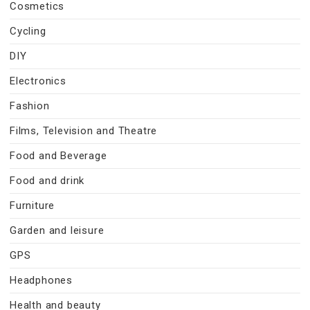
Cosmetics
Cycling
DIY
Electronics
Fashion
Films, Television and Theatre
Food and Beverage
Food and drink
Furniture
Garden and leisure
GPS
Headphones
Health and beauty