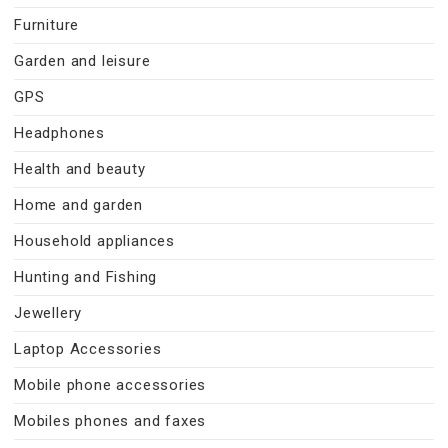
Furniture
Garden and leisure
GPS
Headphones
Health and beauty
Home and garden
Household appliances
Hunting and Fishing
Jewellery
Laptop Accessories
Mobile phone accessories
Mobiles phones and faxes