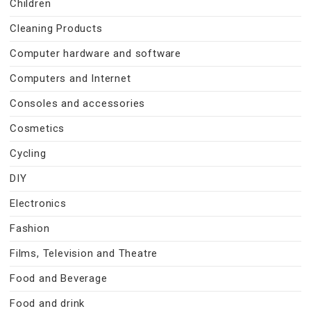
Children
Cleaning Products
Computer hardware and software
Computers and Internet
Consoles and accessories
Cosmetics
Cycling
DIY
Electronics
Fashion
Films, Television and Theatre
Food and Beverage
Food and drink