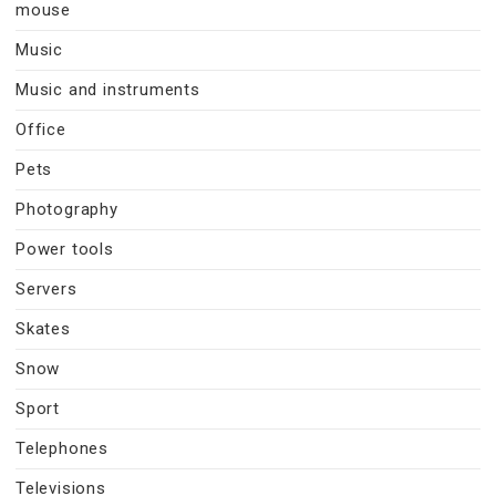
mouse
Music
Music and instruments
Office
Pets
Photography
Power tools
Servers
Skates
Snow
Sport
Telephones
Televisions